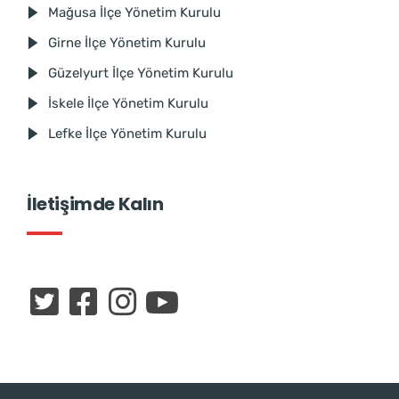
Mağusa İlçe Yönetim Kurulu
Girne İlçe Yönetim Kurulu
Güzelyurt İlçe Yönetim Kurulu
İskele İlçe Yönetim Kurulu
Lefke İlçe Yönetim Kurulu
İletişimde Kalın