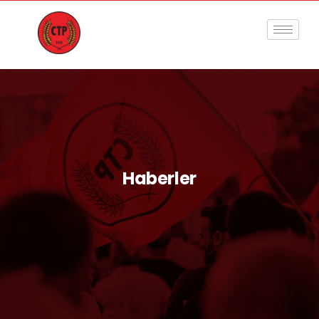
Haberler