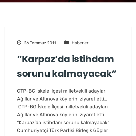
26 Temmuz 2011
Haberler
“Karpaz’da istihdam
sorunu kalmayacak”
CTP-BG İskele İlçesi milletvekili adayları
Ağıllar ve Altınova köylerini ziyaret etti…
CTP-BG İskele İlçesi milletvekili adayları
Ağıllar ve Altınova köylerini ziyaret etti…
“Karpaz’da istihdam sorunu kalmayacak”
Cumhuriyetçi Türk Partisi Birleşik Güçler