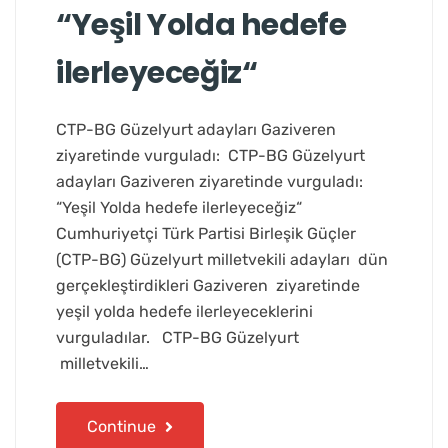
“Yeşil Yolda hedefe
ilerleyeceğiz“
CTP-BG Güzelyurt adayları Gaziveren
ziyaretinde vurguladı: CTP-BG Güzelyurt
adayları Gaziveren ziyaretinde vurguladı:
“Yeşil Yolda hedefe ilerleyeceğiz“
Cumhuriyetçi Türk Partisi Birleşik Güçler
(CTP-BG) Güzelyurt milletvekili adayları dün
gerçekleştirdikleri Gaziveren ziyaretinde
yeşil yolda hedefe ilerleyeceklerini
vurguladılar. CTP-BG Güzelyurt
milletvekili…
Continue