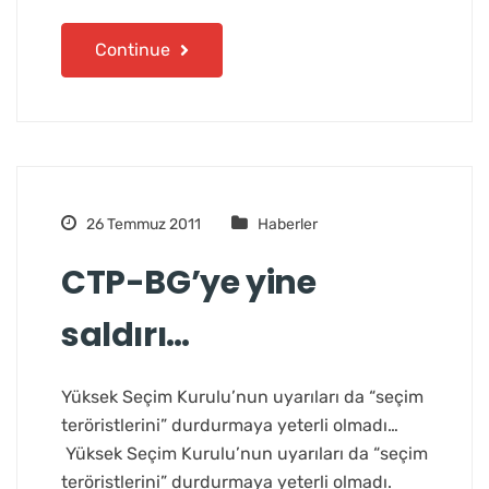
Continue
26 Temmuz 2011
Haberler
CTP-BG’ye yine
saldırı…
Yüksek Seçim Kurulu’nun uyarıları da “seçim
teröristlerini” durdurmaya yeterli olmadı…
Yüksek Seçim Kurulu’nun uyarıları da “seçim
teröristlerini” durdurmaya yeterli olmadı.