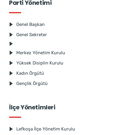
Parti Yönetimi
Genel Başkan
Genel Sekreter
Merkez Yönetim Kurulu
Yüksek Disiplin Kurulu
Kadın Örgütü
Gençlik Örgütü
İlçe Yönetimleri
Lefkoşa İlçe Yönetim Kurulu