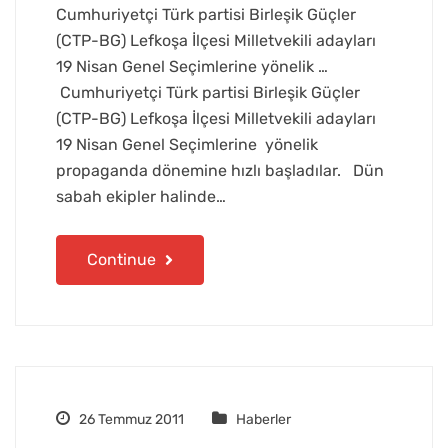
Cumhuriyetçi Türk partisi Birleşik Güçler
(CTP-BG) Lefkoşa İlçesi Milletvekili adayları
19 Nisan Genel Seçimlerine yönelik …
Cumhuriyetçi Türk partisi Birleşik Güçler
(CTP-BG) Lefkoşa İlçesi Milletvekili adayları
19 Nisan Genel Seçimlerine yönelik
propaganda dönemine hızlı başladılar. Dün
sabah ekipler halinde…
Continue
26 Temmuz 2011
Haberler