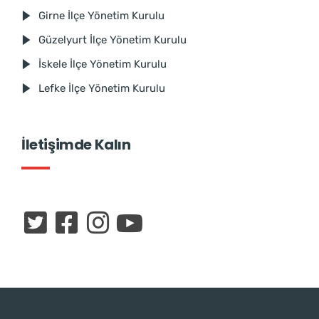
Girne İlçe Yönetim Kurulu
Güzelyurt İlçe Yönetim Kurulu
İskele İlçe Yönetim Kurulu
Lefke İlçe Yönetim Kurulu
İletişimde Kalın