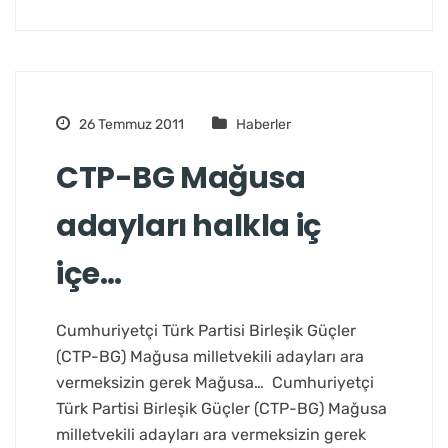
26 Temmuz 2011
Haberler
CTP-BG Mağusa
adayları halkla iç
içe…
Cumhuriyetçi Türk Partisi Birleşik Güçler
(CTP-BG) Mağusa milletvekili adayları ara
vermeksizin gerek Mağusa… Cumhuriyetçi
Türk Partisi Birleşik Güçler (CTP-BG) Mağusa
milletvekili adayları ara vermeksizin gerek