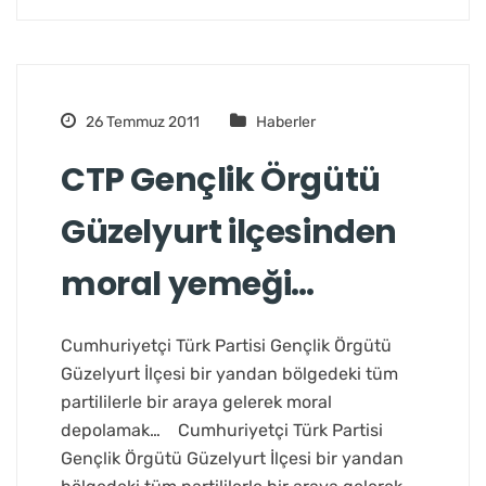
26 Temmuz 2011
Haberler
CTP Gençlik Örgütü
Güzelyurt ilçesinden
moral yemeği…
Cumhuriyetçi Türk Partisi Gençlik Örgütü
Güzelyurt İlçesi bir yandan bölgedeki tüm
partililerle bir araya gelerek moral
depolamak… Cumhuriyetçi Türk Partisi
Gençlik Örgütü Güzelyurt İlçesi bir yandan