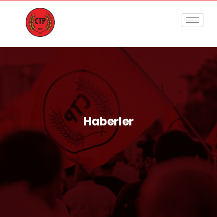
Haberler