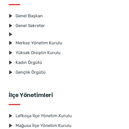
Genel Başkan
Genel Sekreter
Merkez Yönetim Kurulu
Yüksek Disiplin Kurulu
Kadın Örgütü
Gençlik Örgütü
İlçe Yönetimleri
Lefkoşa İlçe Yönetim Kurulu
Mağusa İlçe Yönetim Kurulu