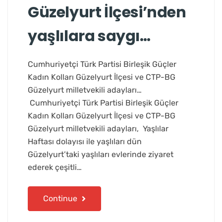
Güzelyurt İlçesi’nden
yaşlılara saygı…
Cumhuriyetçi Türk Partisi Birleşik Güçler
Kadın Kolları Güzelyurt İlçesi ve CTP-BG
Güzelyurt milletvekili adayları…
Cumhuriyetçi Türk Partisi Birleşik Güçler
Kadın Kolları Güzelyurt İlçesi ve CTP-BG
Güzelyurt milletvekili adayları, Yaşlılar
Haftası dolayısı ile yaşlıları dün
Güzelyurt’taki yaşlıları evlerinde ziyaret
ederek çeşitli…
Continue