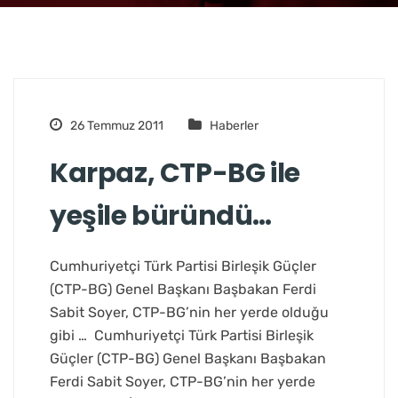
26 Temmuz 2011
Haberler
Karpaz, CTP-BG ile
yeşile büründü…
Cumhuriyetçi Türk Partisi Birleşik Güçler
(CTP-BG) Genel Başkanı Başbakan Ferdi
Sabit Soyer, CTP-BG’nin her yerde olduğu
gibi … Cumhuriyetçi Türk Partisi Birleşik
Güçler (CTP-BG) Genel Başkanı Başbakan
Ferdi Sabit Soyer, CTP-BG’nin her yerde