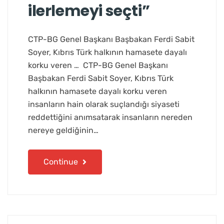
ilerlemeyi seçti”
CTP-BG Genel Başkanı Başbakan Ferdi Sabit
Soyer, Kıbrıs Türk halkının hamasete dayalı
korku veren … CTP-BG Genel Başkanı
Başbakan Ferdi Sabit Soyer, Kıbrıs Türk
halkının hamasete dayalı korku veren
insanların hain olarak suçlandığı siyaseti
reddettiğini anımsatarak insanların nereden
nereye geldiğinin…
Continue