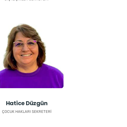
Hatice Düzgün
ÇOCUK HAKLARI SEKRETERI