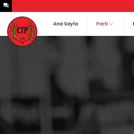
Ana Sayfa
Parti