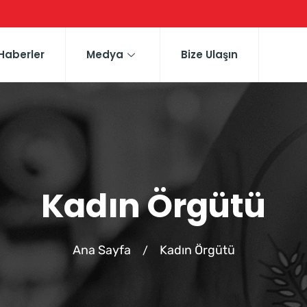
Haberler
Medya
Bize Ulaşın
Kadın Örgütü
Ana Sayfa
Kadın Örgütü
/