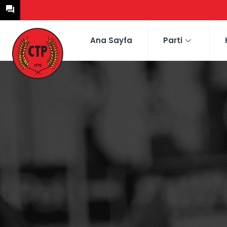
Ana Sayfa
Parti