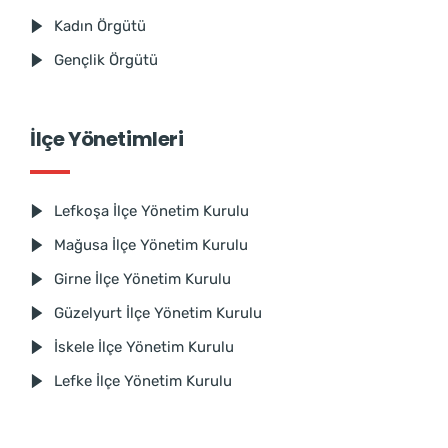
Kadın Örgütü
Gençlik Örgütü
İlçe Yönetimleri
Lefkoşa İlçe Yönetim Kurulu
Mağusa İlçe Yönetim Kurulu
Girne İlçe Yönetim Kurulu
Güzelyurt İlçe Yönetim Kurulu
İskele İlçe Yönetim Kurulu
Lefke İlçe Yönetim Kurulu