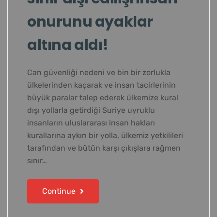
onurunu ayaklar
altına aldı!
Can güvenliği nedeni ve bin bir zorlukla
ülkelerinden kaçarak ve insan tacirlerinin
büyük paralar talep ederek ülkemize kural
dışı yollarla getirdiği Suriye uyruklu
insanların uluslararası insan hakları
kurallarına aykırı bir yolla, ülkemiz yetkilileri
tarafından ve bütün karşı çıkışlara rağmen
sınır…
Continue