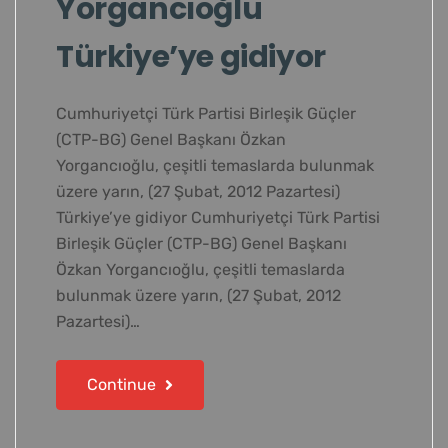
Yorgancıoğlu
Türkiye’ye gidiyor
Cumhuriyetçi Türk Partisi Birleşik Güçler
(CTP-BG) Genel Başkanı Özkan
Yorgancıoğlu, çeşitli temaslarda bulunmak
üzere yarın, (27 Şubat, 2012 Pazartesi)
Türkiye’ye gidiyor Cumhuriyetçi Türk Partisi
Birleşik Güçler (CTP-BG) Genel Başkanı
Özkan Yorgancıoğlu, çeşitli temaslarda
bulunmak üzere yarın, (27 Şubat, 2012
Pazartesi)…
Continue