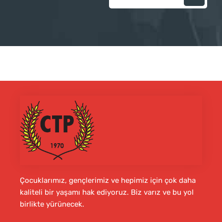
Çocuklarımız, gençlerimiz ve hepimiz için çok daha
kaliteli bir yaşamı hak ediyoruz. Biz varız ve bu yol
birlikte yürünecek.