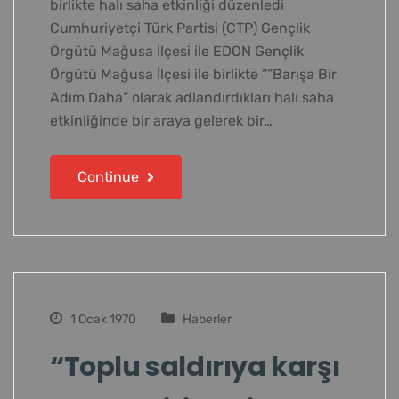
birlikte halı saha etkinliği düzenledi
Cumhuriyetçi Türk Partisi (CTP) Gençlik
Örgütü Mağusa İlçesi ile EDON Gençlik
Örgütü Mağusa İlçesi ile birlikte “”Barışa Bir
Adım Daha” olarak adlandırdıkları halı saha
etkinliğinde bir araya gelerek bir…
Continue
1 Ocak 1970
Haberler
“Toplu saldırıya karşı