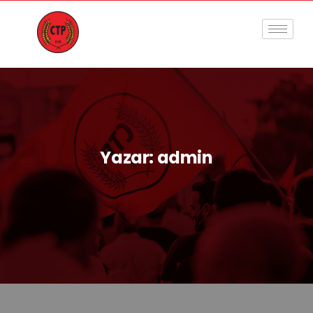
Yazar:
admin