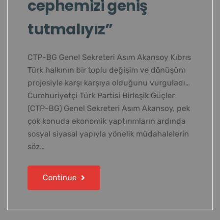
cephemizi geniş
tutmalıyız”
CTP-BG Genel Sekreteri Asım Akansoy Kıbrıs
Türk halkının bir toplu değişim ve dönüşüm
projesiyle karşı karşıya olduğunu vurguladı…
Cumhuriyetçi Türk Partisi Birleşik Güçler
(CTP-BG) Genel Sekreteri Asım Akansoy, pek
çok konuda ekonomik yaptırımların ardında
sosyal siyasal yapıyla yönelik müdahalelerin
söz…
Continue