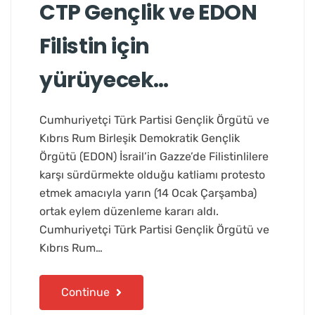
CTP Gençlik ve EDON
Filistin için
yürüyecek…
Cumhuriyetçi Türk Partisi Gençlik Örgütü ve
Kıbrıs Rum Birleşik Demokratik Gençlik
Örgütü (EDON) İsrail’in Gazze’de Filistinlilere
karşı sürdürmekte olduğu katliamı protesto
etmek amacıyla yarın (14 Ocak Çarşamba)
ortak eylem düzenleme kararı aldı.
Cumhuriyetçi Türk Partisi Gençlik Örgütü ve
Kıbrıs Rum…
Continue