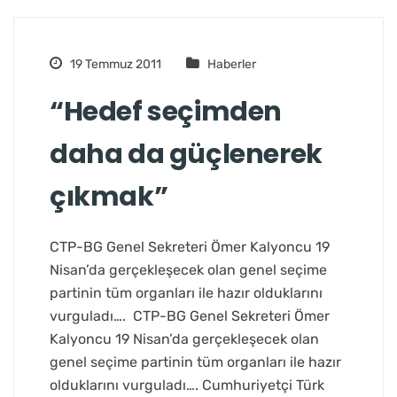
19 Temmuz 2011
Haberler
“Hedef seçimden
daha da güçlenerek
çıkmak”
CTP-BG Genel Sekreteri Ömer Kalyoncu 19
Nisan’da gerçekleşecek olan genel seçime
partinin tüm organları ile hazır olduklarını
vurguladı…. CTP-BG Genel Sekreteri Ömer
Kalyoncu 19 Nisan’da gerçekleşecek olan
genel seçime partinin tüm organları ile hazır
olduklarını vurguladı…. Cumhuriyetçi Türk