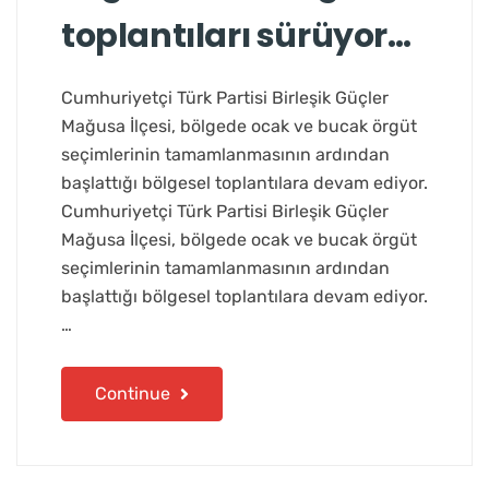
toplantıları sürüyor…
Cumhuriyetçi Türk Partisi Birleşik Güçler
Mağusa İlçesi, bölgede ocak ve bucak örgüt
seçimlerinin tamamlanmasının ardından
başlattığı bölgesel toplantılara devam ediyor.
Cumhuriyetçi Türk Partisi Birleşik Güçler
Mağusa İlçesi, bölgede ocak ve bucak örgüt
seçimlerinin tamamlanmasının ardından
başlattığı bölgesel toplantılara devam ediyor.
…
Continue