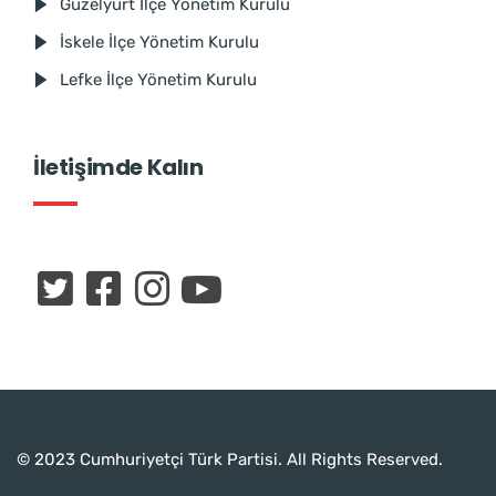
Güzelyurt İlçe Yönetim Kurulu
İskele İlçe Yönetim Kurulu
Lefke İlçe Yönetim Kurulu
İletişimde Kalın
© 2023 Cumhuriyetçi Türk Partisi. All Rights Reserved.