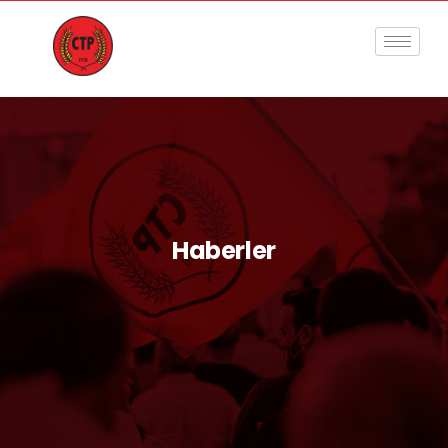
Haberler