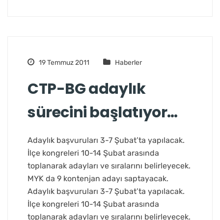
19 Temmuz 2011
Haberler
CTP-BG adaylık
sürecini başlatıyor…
Adaylık başvuruları 3-7 Şubat’ta yapılacak.
İlçe kongreleri 10-14 Şubat arasında
toplanarak adayları ve sıralarını belirleyecek.
MYK da 9 kontenjan adayı saptayacak.
Adaylık başvuruları 3-7 Şubat’ta yapılacak.
İlçe kongreleri 10-14 Şubat arasında
toplanarak adayları ve sıralarını belirleyecek.