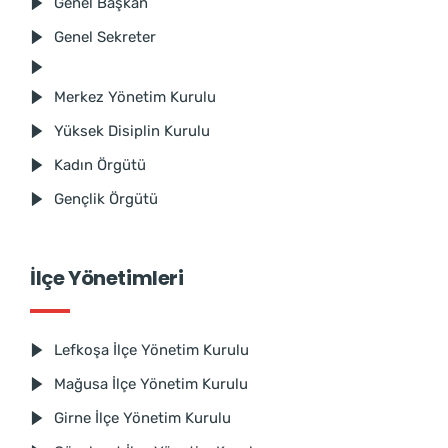
Genel Başkan
Genel Sekreter
Merkez Yönetim Kurulu
Yüksek Disiplin Kurulu
Kadın Örgütü
Gençlik Örgütü
İlçe Yönetimleri
Lefkoşa İlçe Yönetim Kurulu
Mağusa İlçe Yönetim Kurulu
Girne İlçe Yönetim Kurulu