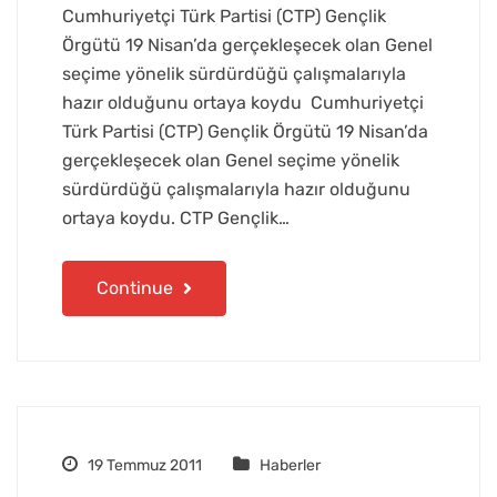
Cumhuriyetçi Türk Partisi (CTP) Gençlik
Örgütü 19 Nisan’da gerçekleşecek olan Genel
seçime yönelik sürdürdüğü çalışmalarıyla
hazır olduğunu ortaya koydu Cumhuriyetçi
Türk Partisi (CTP) Gençlik Örgütü 19 Nisan’da
gerçekleşecek olan Genel seçime yönelik
sürdürdüğü çalışmalarıyla hazır olduğunu
ortaya koydu. CTP Gençlik…
Continue
19 Temmuz 2011
Haberler