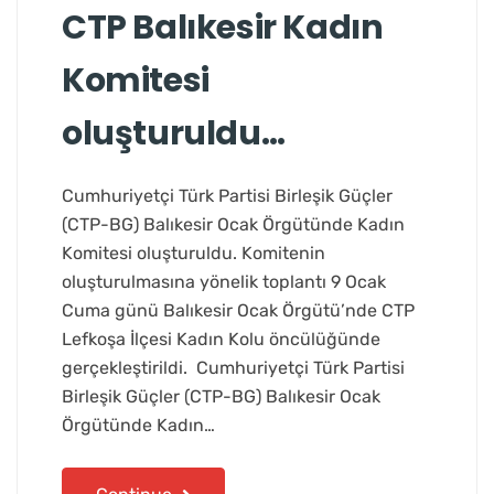
CTP Balıkesir Kadın
Komitesi
oluşturuldu…
Cumhuriyetçi Türk Partisi Birleşik Güçler
(CTP-BG) Balıkesir Ocak Örgütünde Kadın
Komitesi oluşturuldu. Komitenin
oluşturulmasına yönelik toplantı 9 Ocak
Cuma günü Balıkesir Ocak Örgütü’nde CTP
Lefkoşa İlçesi Kadın Kolu öncülüğünde
gerçekleştirildi. Cumhuriyetçi Türk Partisi
Birleşik Güçler (CTP-BG) Balıkesir Ocak
Örgütünde Kadın…