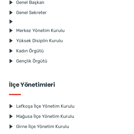
Genel Başkan
Genel Sekreter
Merkez Yönetim Kurulu
Yüksek Disiplin Kurulu
Kadın Örgütü
Gençlik Örgütü
İlçe Yönetimleri
Lefkoşa İlçe Yönetim Kurulu
Mağusa İlçe Yönetim Kurulu
Girne İlçe Yönetim Kurulu