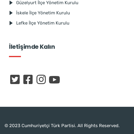
Güzelyurt İlçe Yönetim Kurulu
İskele İlçe Yönetim Kurulu
Lefke İlçe Yönetim Kurulu
İletişimde Kalın
© 2023 Cumhuriyetçi Türk Partisi. All Rights Reserved.