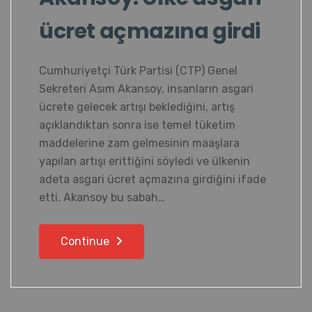
ücret açmazına girdi
Cumhuriyetçi Türk Partisi (CTP) Genel
Sekreteri Asım Akansoy, insanların asgari
ücrete gelecek artışı beklediğini, artış
açıklandıktan sonra ise temel tüketim
maddelerine zam gelmesinin maaşlara
yapılan artışı erittiğini söyledi ve ülkenin
adeta asgari ücret açmazına girdiğini ifade
etti. Akansoy bu sabah…
Continue