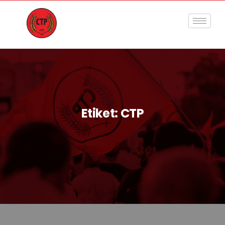
Etiket:
CTP