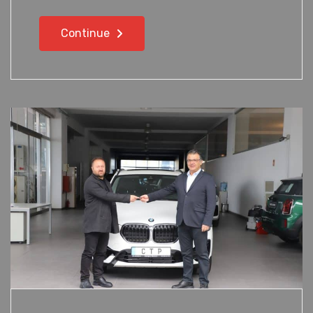
Continue