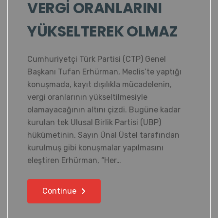
VERGİ ORANLARINI
YÜKSELTEREK OLMAZ
Cumhuriyetçi Türk Partisi (CTP) Genel
Başkanı Tufan Erhürman, Meclis’te yaptığı
konuşmada, kayıt dışılıkla mücadelenin,
vergi oranlarının yükseltilmesiyle
olamayacağının altını çizdi. Bugüne kadar
kurulan tek Ulusal Birlik Partisi (UBP)
hükümetinin, Sayın Ünal Üstel tarafından
kurulmuş gibi konuşmalar yapılmasını
eleştiren Erhürman, “Her…
Continue