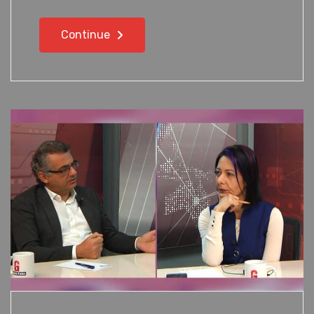
Continue