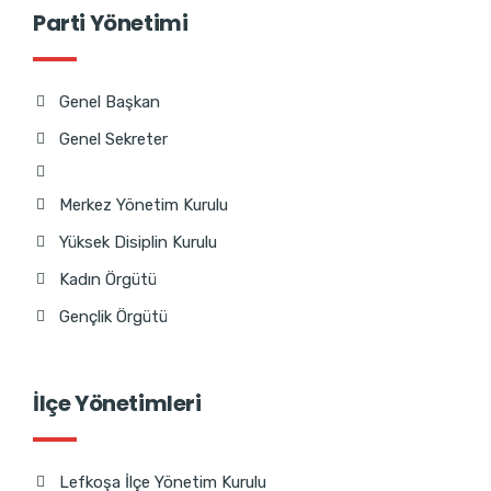
Parti Yönetimi
Genel Başkan
Genel Sekreter
Merkez Yönetim Kurulu
Yüksek Disiplin Kurulu
Kadın Örgütü
Gençlik Örgütü
İlçe Yönetimleri
Lefkoşa İlçe Yönetim Kurulu