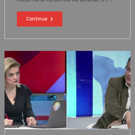
Continue