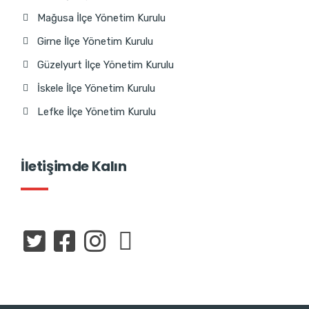
Mağusa İlçe Yönetim Kurulu
Girne İlçe Yönetim Kurulu
Güzelyurt İlçe Yönetim Kurulu
İskele İlçe Yönetim Kurulu
Lefke İlçe Yönetim Kurulu
İletişimde Kalın