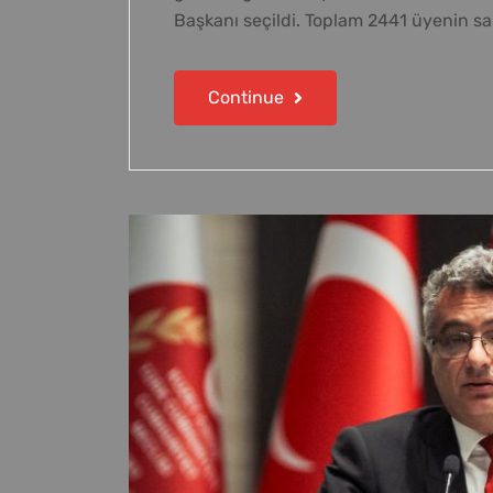
Başkanı seçildi. Toplam 2441 üyenin sa
Continue