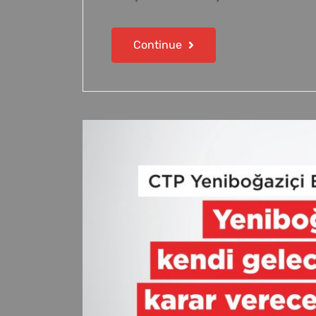
Continue