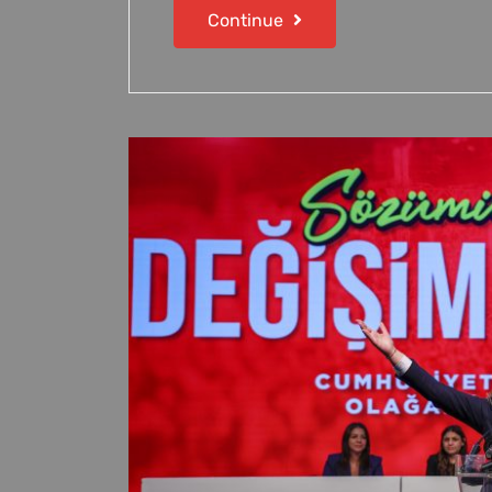
Continue