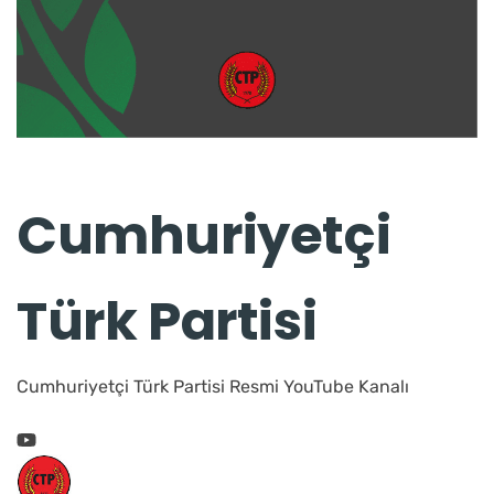
Cumhuriyetçi
Türk Partisi
Cumhuriyetçi Türk Partisi Resmi YouTube Kanalı