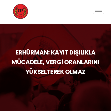
ERHÜRMAN: KAYIT DIŞILIKLA
MÜCADELE, VERGİ ORANLARINI
YÜKSELTEREK OLMAZ