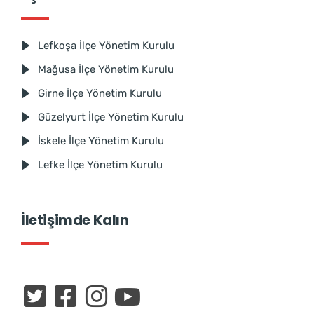
Lefkoşa İlçe Yönetim Kurulu
Mağusa İlçe Yönetim Kurulu
Girne İlçe Yönetim Kurulu
Güzelyurt İlçe Yönetim Kurulu
İskele İlçe Yönetim Kurulu
Lefke İlçe Yönetim Kurulu
İletişimde Kalın