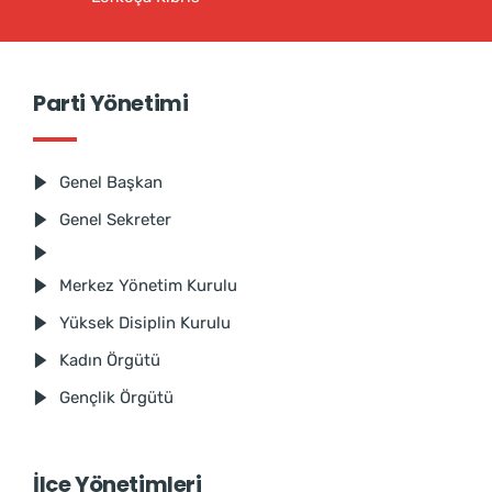
Parti Yönetimi
Genel Başkan
Genel Sekreter
Merkez Yönetim Kurulu
Yüksek Disiplin Kurulu
Kadın Örgütü
Gençlik Örgütü
İlçe Yönetimleri