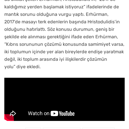
kaldığımız yerden başlamak istiyoruz” ifadelerinde de
mantık sorunu olduğuna vurgu yaptı. Erhürman,
2017’de masayı terk edenlerin başında Hristodulidis’in
olduğunu hatırlattı. Söz konusu durumun, geniş bir
şekilde ele alınması gerektiğini ifade eden Erhürman,
“Kıbrıs sorununun çözümü konusunda samimiyet varsa,
iki toplumun içinde yer alan bireylerde endişe yaratmak
değil, iki toplum arasında iyi ilişkilerdir çözümün
yolu” diye ekledi.