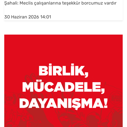
Şahali: Meclis çalışanlarına teşekkür borcumuz vardır
30 Haziran 2026 14:01