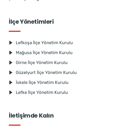
İlçe Yönetimleri
Lefkoşa İlçe Yönetim Kurulu
Mağusa İlçe Yönetim Kurulu
Girne İlçe Yönetim Kurulu
Güzelyurt İlçe Yönetim Kurulu
İskele İlçe Yönetim Kurulu
Lefke İlçe Yönetim Kurulu
İletişimde Kalın