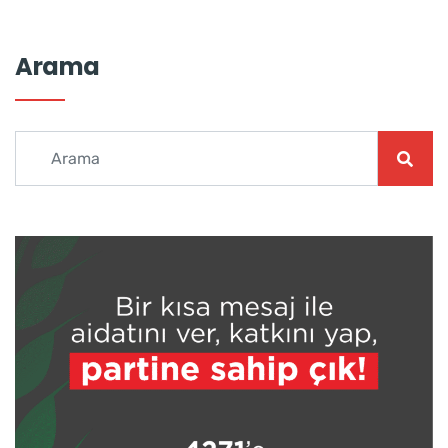
Arama