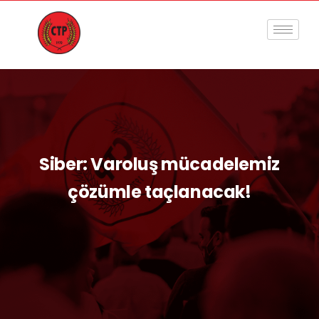
Siber: Varoluş mücadelemiz
çözümle taçlanacak!