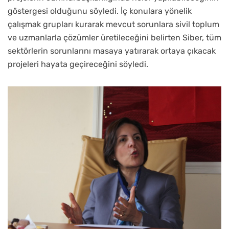
göstergesi olduğunu söyledi. İç konulara yönelik
çalışmak grupları kurarak mevcut sorunlara sivil toplum
ve uzmanlarla çözümler üretileceğini belirten Siber, tüm
sektörlerin sorunlarını masaya yatırarak ortaya çıkacak
projeleri hayata geçireceğini söyledi.