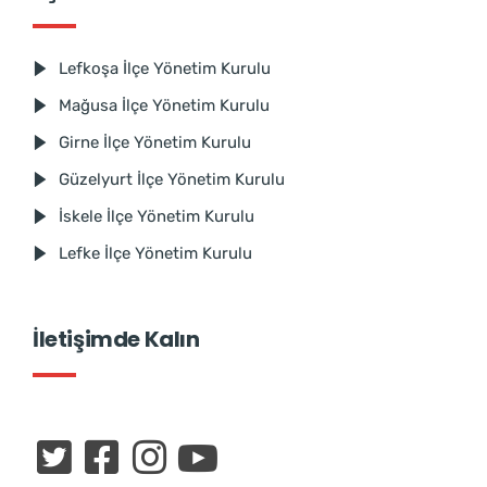
Lefkoşa İlçe Yönetim Kurulu
Mağusa İlçe Yönetim Kurulu
Girne İlçe Yönetim Kurulu
Güzelyurt İlçe Yönetim Kurulu
İskele İlçe Yönetim Kurulu
Lefke İlçe Yönetim Kurulu
İletişimde Kalın