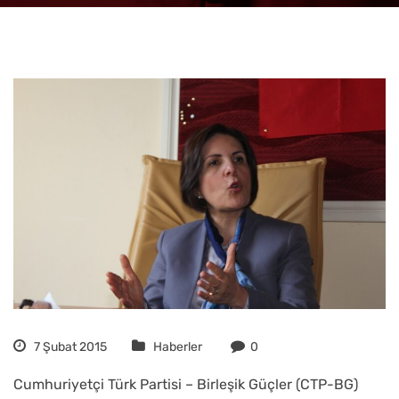
7 Şubat 2015
Haberler
0
Cumhuriyetçi Türk Partisi – Birleşik Güçler (CTP-BG)