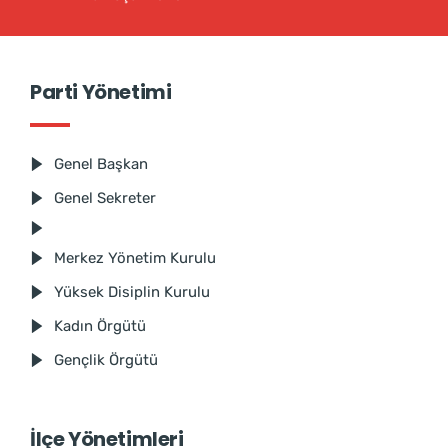
Parti Yönetimi
Genel Başkan
Genel Sekreter
Merkez Yönetim Kurulu
Yüksek Disiplin Kurulu
Kadın Örgütü
Gençlik Örgütü
İlçe Yönetimleri