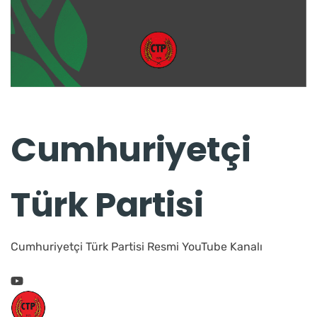
Cumhuriyetçi
Türk Partisi
Cumhuriyetçi Türk Partisi Resmi YouTube Kanalı