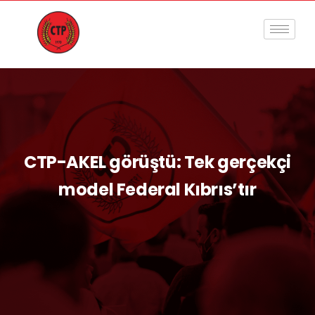
CTP-AKEL görüştü: Tek gerçekçi
model Federal Kıbrıs’tır