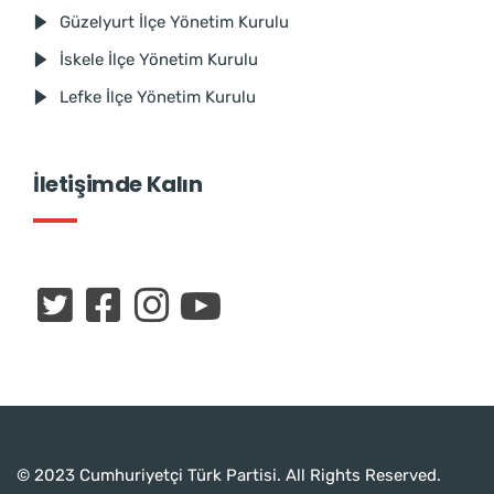
Güzelyurt İlçe Yönetim Kurulu
İskele İlçe Yönetim Kurulu
Lefke İlçe Yönetim Kurulu
İletişimde Kalın
© 2023 Cumhuriyetçi Türk Partisi. All Rights Reserved.