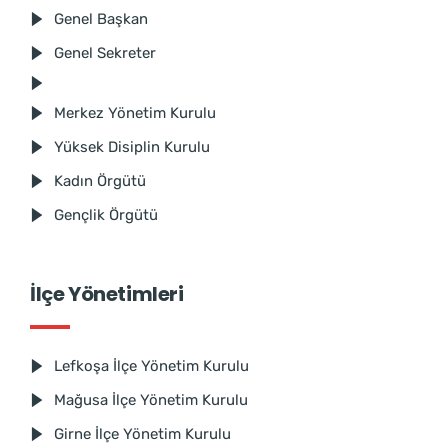
Genel Başkan
Genel Sekreter
Merkez Yönetim Kurulu
Yüksek Disiplin Kurulu
Kadın Örgütü
Gençlik Örgütü
İlçe Yönetimleri
Lefkoşa İlçe Yönetim Kurulu
Mağusa İlçe Yönetim Kurulu
Girne İlçe Yönetim Kurulu