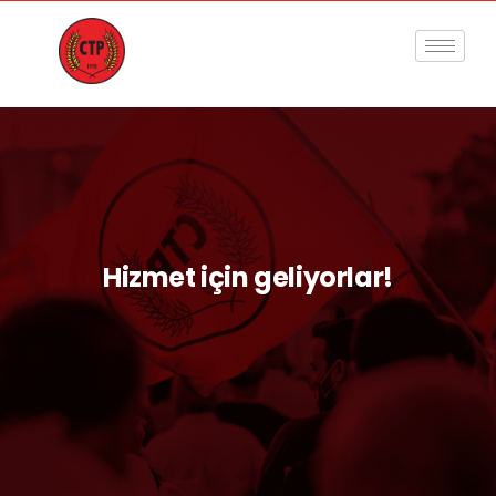
Hizmet için geliyorlar!