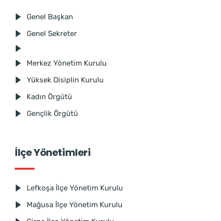
Genel Başkan
Genel Sekreter
Merkez Yönetim Kurulu
Yüksek Disiplin Kurulu
Kadın Örgütü
Gençlik Örgütü
İlçe Yönetimleri
Lefkoşa İlçe Yönetim Kurulu
Mağusa İlçe Yönetim Kurulu