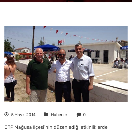
5 Mayıs 2014
Haberler
0
CTP Mağusa İlçesi’nin düzenlediği etkinliklerde