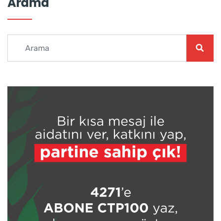
Arama