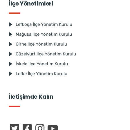
İlçe Yönetimleri
Lefkoşa İlçe Yönetim Kurulu
Mağusa İlçe Yönetim Kurulu
Girne İlçe Yönetim Kurulu
Güzelyurt İlçe Yönetim Kurulu
İskele İlçe Yönetim Kurulu
Lefke İlçe Yönetim Kurulu
İletişimde Kalın