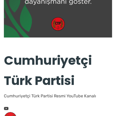
Cumhuriyetçi
Türk Partisi
Cumhuriyetçi Türk Partisi Resmi YouTube Kanalı