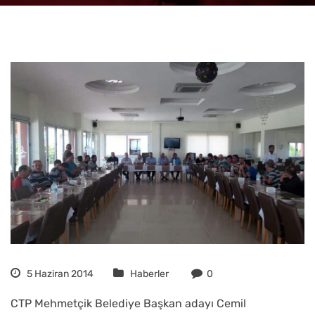
5 Haziran 2014
Haberler
0
CTP Mehmetçik Belediye Başkan adayı Cemil