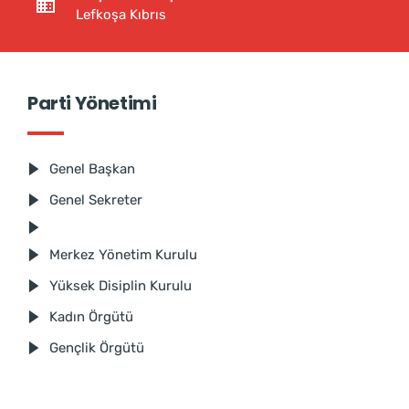
Lefkoşa Kıbrıs
Parti Yönetimi
Genel Başkan
Genel Sekreter
Merkez Yönetim Kurulu
Yüksek Disiplin Kurulu
Kadın Örgütü
Gençlik Örgütü