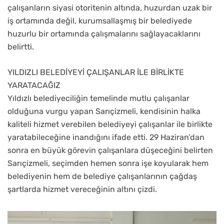
çalışanların siyasi otoritenin altında, huzurdan uzak bir
iş ortamında değil, kurumsallaşmış bir belediyede
huzurlu bir ortamında çalışmalarını sağlayacaklarını
belirtti.
YILDIZLI BELEDİYEYİ ÇALIŞANLAR İLE BİRLİKTE
YARATACAĞIZ
Yıldızlı belediyeciliğin temelinde mutlu çalışanlar
olduğuna vurgu yapan Sarıçizmeli, kendisinin halka
kaliteli hizmet verebilen belediyeyi çalışanlar ile birlikte
yaratabileceğine inandığını ifade etti. 29 Haziran’dan
sonra en büyük görevin çalışanlara düşeceğini belirten
Sarıçizmeli, seçimden hemen sonra işe koyularak hem
belediyenin hem de belediye çalışanlarının çağdaş
şartlarda hizmet vereceğinin altını çizdi.