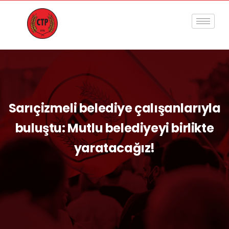
Sarıçizmeli belediye çalışanlarıyla
buluştu: Mutlu belediyeyi birlikte
yaratacağız!