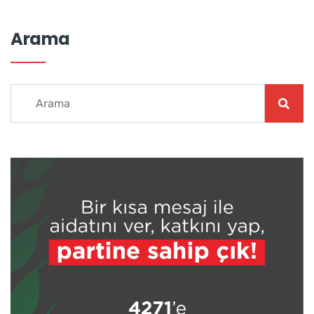
Arama