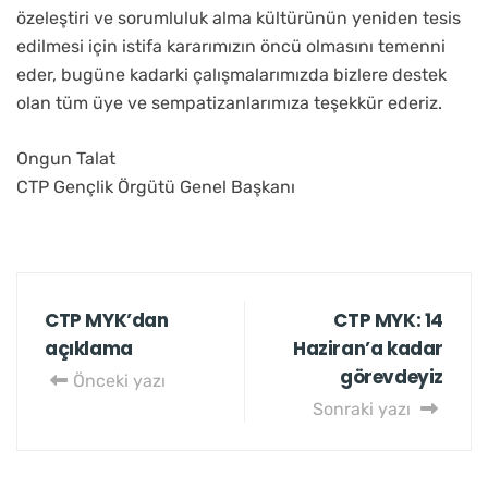
özeleştiri ve sorumluluk alma kültürünün yeniden tesis
edilmesi için istifa kararımızın öncü olmasını temenni
eder, bugüne kadarki çalışmalarımızda bizlere destek
olan tüm üye ve sempatizanlarımıza teşekkür ederiz.
Ongun Talat
CTP Gençlik Örgütü Genel Başkanı
CTP MYK’dan
CTP MYK: 14
Haziran’a kadar
görevdeyiz
Önceki yazı
Sonraki yazı