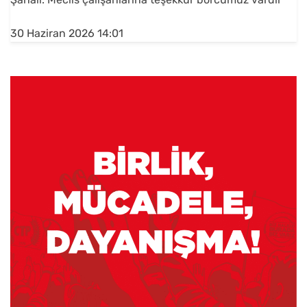
30 Haziran 2026 14:01