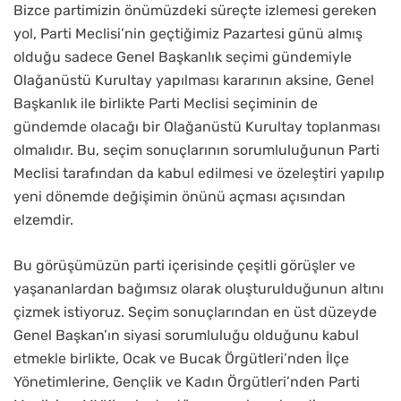
Bizce partimizin önümüzdeki süreçte izlemesi gereken
yol, Parti Meclisi’nin geçtiğimiz Pazartesi günü almış
olduğu sadece Genel Başkanlık seçimi gündemiyle
Olağanüstü Kurultay yapılması kararının aksine, Genel
Başkanlık ile birlikte Parti Meclisi seçiminin de
gündemde olacağı bir Olağanüstü Kurultay toplanması
olmalıdır. Bu, seçim sonuçlarının sorumluluğunun Parti
Meclisi tarafından da kabul edilmesi ve özeleştiri yapılıp
yeni dönemde değişimin önünü açması açısından
elzemdir.
Bu görüşümüzün parti içerisinde çeşitli görüşler ve
yaşananlardan bağımsız olarak oluşturulduğunun altını
çizmek istiyoruz. Seçim sonuçlarından en üst düzeyde
Genel Başkan’ın siyasi sorumluluğu olduğunu kabul
etmekle birlikte, Ocak ve Bucak Örgütleri’nden İlçe
Yönetimlerine, Gençlik ve Kadın Örgütleri’nden Parti