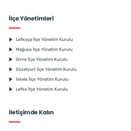
İlçe Yönetimleri
Lefkoşa İlçe Yönetim Kurulu
Mağusa İlçe Yönetim Kurulu
Girne İlçe Yönetim Kurulu
Güzelyurt İlçe Yönetim Kurulu
İskele İlçe Yönetim Kurulu
Lefke İlçe Yönetim Kurulu
İletişimde Kalın