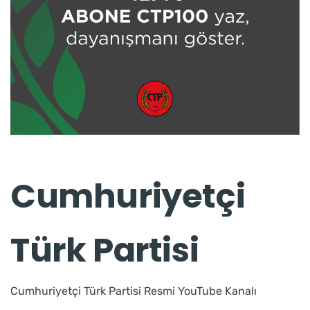
Cumhuriyetçi
Türk Partisi
Cumhuriyetçi Türk Partisi Resmi YouTube Kanalı