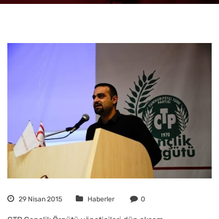
29 Nisan 2015
Haberler
0