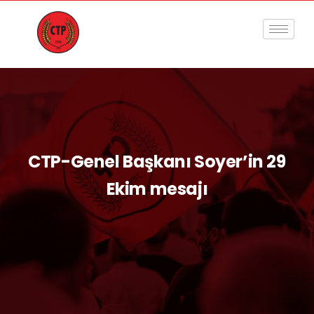
CTP-Genel Başkanı Soyer’in 29
Ekim mesajı