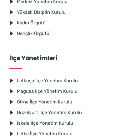
Merkez Yönetim Kurulu
Yüksek Disiplin Kurulu
Kadın Örgütü
Gençlik Örgütü
İlçe Yönetimleri
Lefkoşa İlçe Yönetim Kurulu
Mağusa İlçe Yönetim Kurulu
Girne İlçe Yönetim Kurulu
Güzelyurt İlçe Yönetim Kurulu
İskele İlçe Yönetim Kurulu
Lefke İlçe Yönetim Kurulu