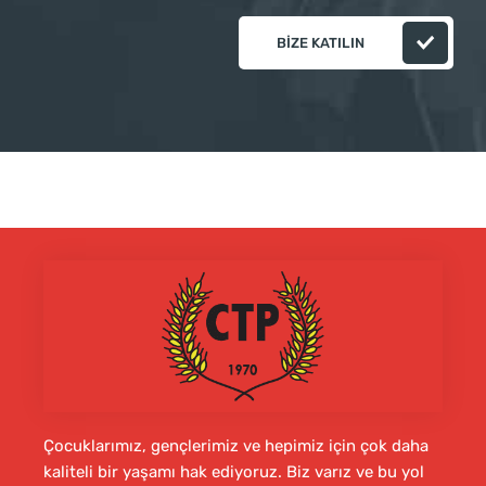
BIZE KATILIN
Çocuklarımız, gençlerimiz ve hepimiz için çok daha
kaliteli bir yaşamı hak ediyoruz. Biz varız ve bu yol