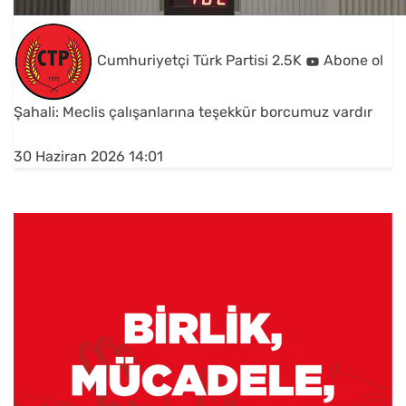
Cumhuriyetçi Türk Partisi
2.5K
Abone ol
Şahali: Meclis çalışanlarına teşekkür borcumuz vardır
30 Haziran 2026 14:01