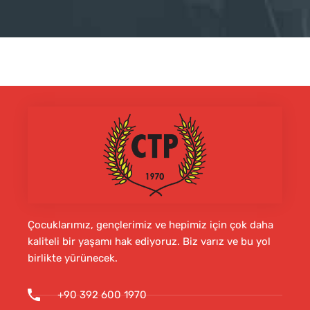
Çocuklarımız, gençlerimiz ve hepimiz için çok daha
kaliteli bir yaşamı hak ediyoruz. Biz varız ve bu yol
birlikte yürünecek.
+90 392 600 1970