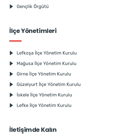
Gençlik Örgütü
İlçe Yönetimleri
Lefkoşa İlçe Yönetim Kurulu
Mağusa İlçe Yönetim Kurulu
Girne İlçe Yönetim Kurulu
Güzelyurt İlçe Yönetim Kurulu
İskele İlçe Yönetim Kurulu
Lefke İlçe Yönetim Kurulu
İletişimde Kalın