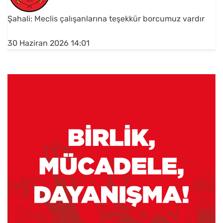
Şahali: Meclis çalışanlarına teşekkür borcumuz vardır
30 Haziran 2026 14:01