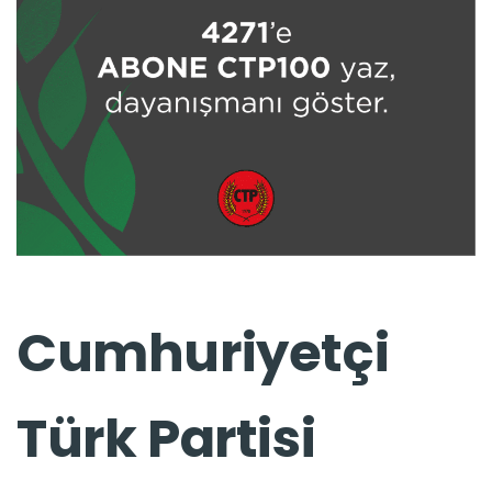
Cumhuriyetçi
Türk Partisi