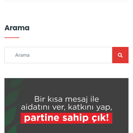
Arama