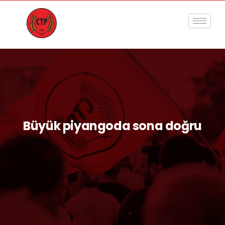
Büyük piyangoda sona doğru