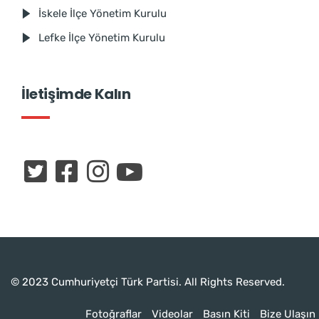
İskele İlçe Yönetim Kurulu
Lefke İlçe Yönetim Kurulu
İletişimde Kalın
© 2023 Cumhuriyetçi Türk Partisi. All Rights Reserved.
Fotoğraflar
Videolar
Basın Kiti
Bize Ulaşın