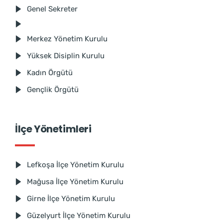
Genel Sekreter
Merkez Yönetim Kurulu
Yüksek Disiplin Kurulu
Kadın Örgütü
Gençlik Örgütü
İlçe Yönetimleri
Lefkoşa İlçe Yönetim Kurulu
Mağusa İlçe Yönetim Kurulu
Girne İlçe Yönetim Kurulu
Güzelyurt İlçe Yönetim Kurulu