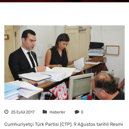
25 Eylül 2017
Haberler
0
Cumhuriyetçi Türk Partisi (CTP), 9 Ağustos tarihli Resmi