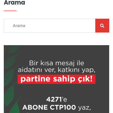
Arama