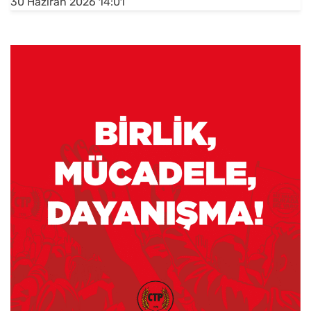
30 Haziran 2026 14:01