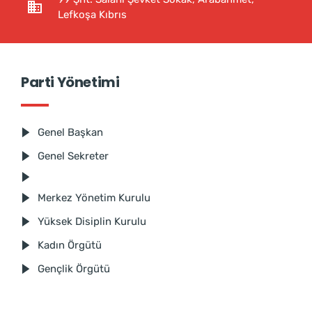
Lefkoşa Kıbrıs
Parti Yönetimi
Genel Başkan
Genel Sekreter
Merkez Yönetim Kurulu
Yüksek Disiplin Kurulu
Kadın Örgütü
Gençlik Örgütü