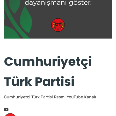
Cumhuriyetçi
Türk Partisi
Cumhuriyetçi Türk Partisi Resmi YouTube Kanalı