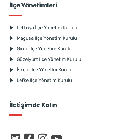
İlçe Yönetimleri
Lefkoşa İlçe Yönetim Kurulu
Mağusa İlçe Yönetim Kurulu
Girne İlçe Yönetim Kurulu
Güzelyurt İlçe Yönetim Kurulu
İskele İlçe Yönetim Kurulu
Lefke İlçe Yönetim Kurulu
İletişimde Kalın