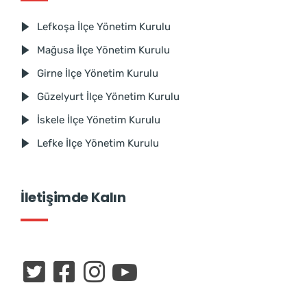
Lefkoşa İlçe Yönetim Kurulu
Mağusa İlçe Yönetim Kurulu
Girne İlçe Yönetim Kurulu
Güzelyurt İlçe Yönetim Kurulu
İskele İlçe Yönetim Kurulu
Lefke İlçe Yönetim Kurulu
İletişimde Kalın