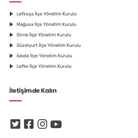
Lefkoşa İlçe Yönetim Kurulu
Mağusa İlçe Yönetim Kurulu
Girne İlçe Yönetim Kurulu
Güzelyurt İlçe Yönetim Kurulu
İskele İlçe Yönetim Kurulu
Lefke İlçe Yönetim Kurulu
İletişimde Kalın