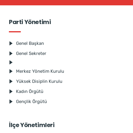
Parti Yönetimi
Genel Başkan
Genel Sekreter
Merkez Yönetim Kurulu
Yüksek Disiplin Kurulu
Kadın Örgütü
Gençlik Örgütü
İlçe Yönetimleri