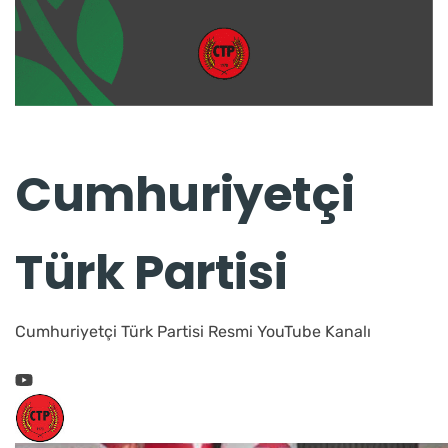
Cumhuriyetçi
Türk Partisi
Cumhuriyetçi Türk Partisi Resmi YouTube Kanalı