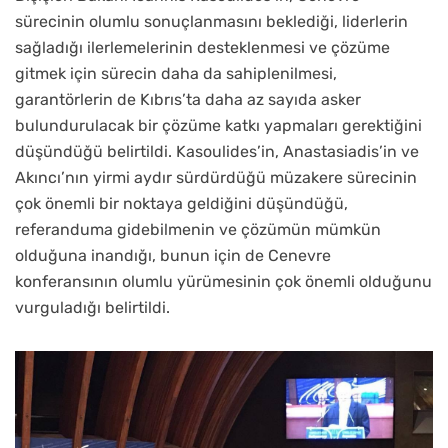
sürecinin olumlu sonuçlanmasını beklediği, liderlerin
sağladığı ilerlemelerinin desteklenmesi ve çözüme
gitmek için sürecin daha da sahiplenilmesi,
garantörlerin de Kıbrıs’ta daha az sayıda asker
bulundurulacak bir çözüme katkı yapmaları gerektiğini
düşündüğü belirtildi. Kasoulides’in, Anastasiadis’in ve
Akıncı’nın yirmi aydır sürdürdüğü müzakere sürecinin
çok önemli bir noktaya geldiğini düşündüğü,
referanduma gidebilmenin ve çözümün mümkün
olduğuna inandığı, bunun için de Cenevre
konferansının olumlu yürümesinin çok önemli olduğunu
vurguladığı belirtildi.