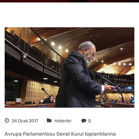
24 Ocak 2017
Haberler
0
Avrupa Parlamentosu Genel Kurul toplantılarına