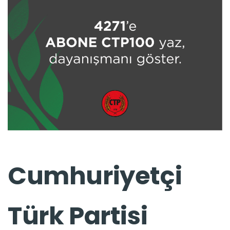
Cumhuriyetçi
Türk Partisi