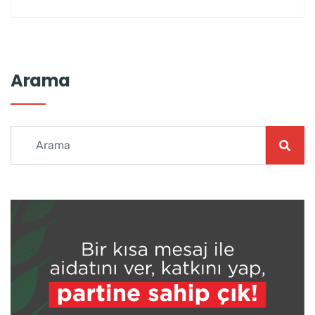
Arama