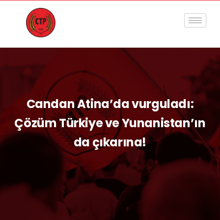
Candan Atina’da vurguladı:
Çözüm Türkiye ve Yunanistan’ın
da çıkarına!