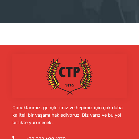
Çocuklarımız, gençlerimiz ve hepimiz için çok daha
kaliteli bir yaşamı hak ediyoruz. Biz varız ve bu yol
birlikte yürünecek.
+90 392 600 1970