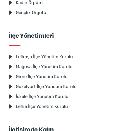
Kadın Örgütü
Gençlik Örgütü
İlçe Yönetimleri
Lefkoşa İlçe Yönetim Kurulu
Mağusa İlçe Yönetim Kurulu
Girne İlçe Yönetim Kurulu
Güzelyurt İlçe Yönetim Kurulu
İskele İlçe Yönetim Kurulu
Lefke İlçe Yönetim Kurulu
İletişimde Kalın