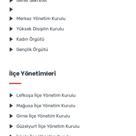
Genel Sekreter
Merkez Yönetim Kurulu
Yüksek Disiplin Kurulu
Kadın Örgütü
Gençlik Örgütü
İlçe Yönetimleri
Lefkoşa İlçe Yönetim Kurulu
Mağusa İlçe Yönetim Kurulu
Girne İlçe Yönetim Kurulu
Güzelyurt İlçe Yönetim Kurulu