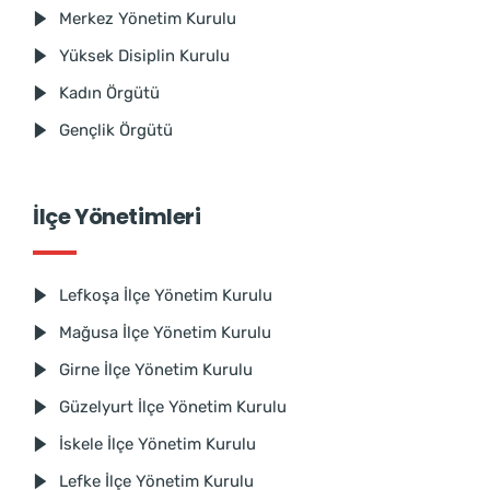
Merkez Yönetim Kurulu
Yüksek Disiplin Kurulu
Kadın Örgütü
Gençlik Örgütü
İlçe Yönetimleri
Lefkoşa İlçe Yönetim Kurulu
Mağusa İlçe Yönetim Kurulu
Girne İlçe Yönetim Kurulu
Güzelyurt İlçe Yönetim Kurulu
İskele İlçe Yönetim Kurulu
Lefke İlçe Yönetim Kurulu