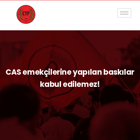
CAS emekçilerine yapılan baskılar
kabul edilemez!