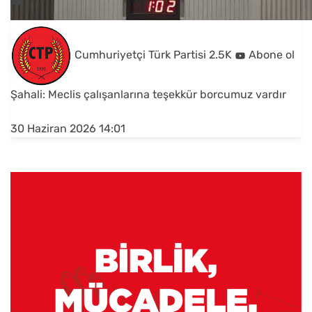
Cumhuriyetçi Türk Partisi
2.5K
Abone ol
Şahali: Meclis çalışanlarına teşekkür borcumuz vardır
30 Haziran 2026 14:01