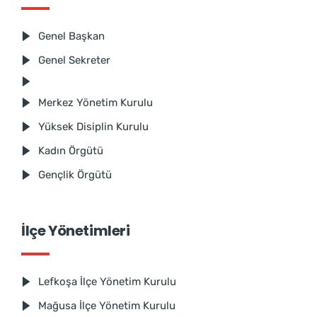
Genel Başkan
Genel Sekreter
Merkez Yönetim Kurulu
Yüksek Disiplin Kurulu
Kadın Örgütü
Gençlik Örgütü
İlçe Yönetimleri
Lefkoşa İlçe Yönetim Kurulu
Mağusa İlçe Yönetim Kurulu