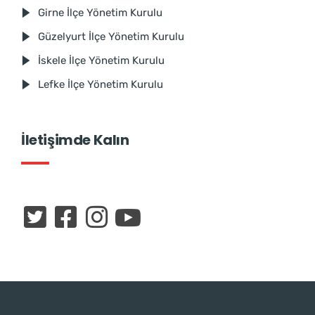
Girne İlçe Yönetim Kurulu
Güzelyurt İlçe Yönetim Kurulu
İskele İlçe Yönetim Kurulu
Lefke İlçe Yönetim Kurulu
İletişimde Kalın