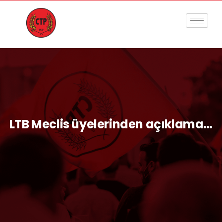
LTB Meclis üyelerinden açıklama…