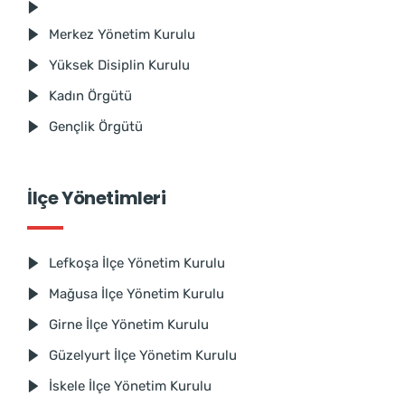
Merkez Yönetim Kurulu
Yüksek Disiplin Kurulu
Kadın Örgütü
Gençlik Örgütü
İlçe Yönetimleri
Lefkoşa İlçe Yönetim Kurulu
Mağusa İlçe Yönetim Kurulu
Girne İlçe Yönetim Kurulu
Güzelyurt İlçe Yönetim Kurulu
İskele İlçe Yönetim Kurulu