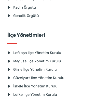
Kadın Örgütü
Gençlik Örgütü
İlçe Yönetimleri
Lefkoşa İlçe Yönetim Kurulu
Mağusa İlçe Yönetim Kurulu
Girne İlçe Yönetim Kurulu
Güzelyurt İlçe Yönetim Kurulu
İskele İlçe Yönetim Kurulu
Lefke İlçe Yönetim Kurulu