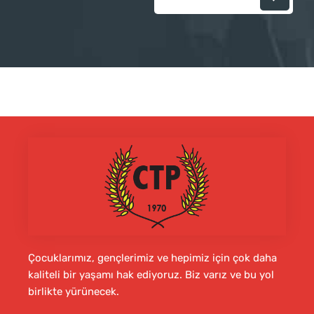
Çocuklarımız, gençlerimiz ve hepimiz için çok daha
kaliteli bir yaşamı hak ediyoruz. Biz varız ve bu yol
birlikte yürünecek.