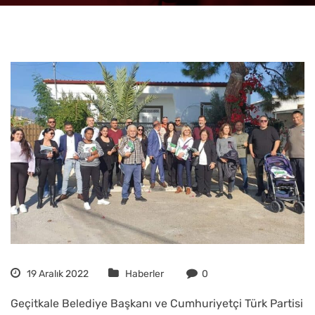
19 Aralık 2022
Haberler
0
Geçitkale Belediye Başkanı ve Cumhuriyetçi Türk Partisi