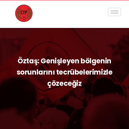
Öztaş: Genişleyen bölgenin
sorunlarını tecrübelerimizle
çözeceğiz