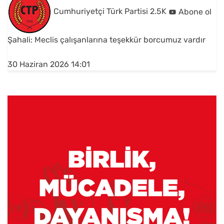
Cumhuriyetçi Türk Partisi
2.5K
Abone ol
Şahali: Meclis çalışanlarına teşekkür borcumuz vardır
30 Haziran 2026 14:01