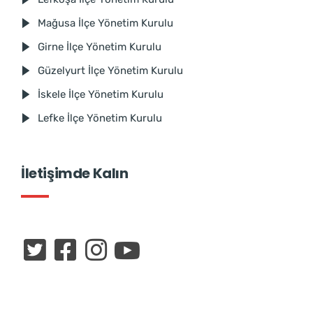
Mağusa İlçe Yönetim Kurulu
Girne İlçe Yönetim Kurulu
Güzelyurt İlçe Yönetim Kurulu
İskele İlçe Yönetim Kurulu
Lefke İlçe Yönetim Kurulu
İletişimde Kalın