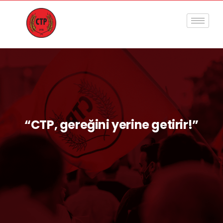
“CTP, gereğini yerine getirir!”