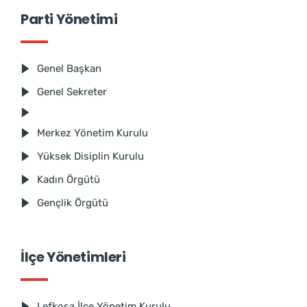
Parti Yönetimi
Genel Başkan
Genel Sekreter
Merkez Yönetim Kurulu
Yüksek Disiplin Kurulu
Kadın Örgütü
Gençlik Örgütü
İlçe Yönetimleri
Lefkoşa İlçe Yönetim Kurulu