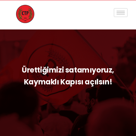
Ürettiğimizi satamıyoruz,
Kaymaklı Kapısı açılsın!