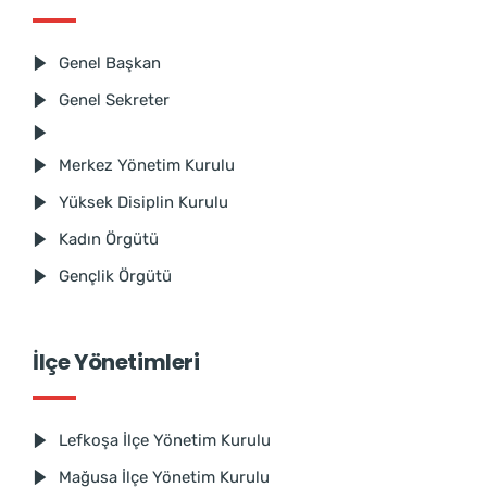
Genel Başkan
Genel Sekreter
Merkez Yönetim Kurulu
Yüksek Disiplin Kurulu
Kadın Örgütü
Gençlik Örgütü
İlçe Yönetimleri
Lefkoşa İlçe Yönetim Kurulu
Mağusa İlçe Yönetim Kurulu