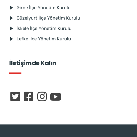
Girne İlçe Yönetim Kurulu
Güzelyurt İlçe Yönetim Kurulu
İskele İlçe Yönetim Kurulu
Lefke İlçe Yönetim Kurulu
İletişimde Kalın