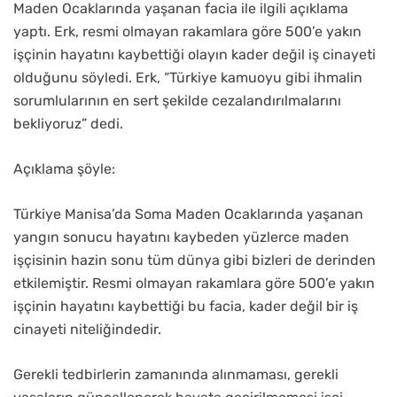
Maden Ocaklarında yaşanan facia ile ilgili açıklama
yaptı. Erk, resmi olmayan rakamlara göre 500’e yakın
işçinin hayatını kaybettiği olayın kader değil iş cinayeti
olduğunu söyledi. Erk, “Türkiye kamuoyu gibi ihmalin
sorumlularının en sert şekilde cezalandırılmalarını
bekliyoruz” dedi.
Açıklama şöyle:
Türkiye Manisa’da Soma Maden Ocaklarında yaşanan
yangın sonucu hayatını kaybeden yüzlerce maden
işçisinin hazin sonu tüm dünya gibi bizleri de derinden
etkilemiştir. Resmi olmayan rakamlara göre 500’e yakın
işçinin hayatını kaybettiği bu facia, kader değil bir iş
cinayeti niteliğindedir.
Gerekli tedbirlerin zamanında alınmaması, gerekli