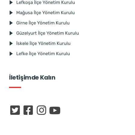
Lefkoşa İlçe Yönetim Kurulu
Mağusa İlçe Yönetim Kurulu
Girne İlçe Yönetim Kurulu
Güzelyurt İlçe Yönetim Kurulu
İskele İlçe Yönetim Kurulu
Lefke İlçe Yönetim Kurulu
İletişimde Kalın