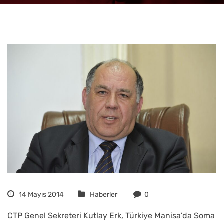
14 Mayıs 2014
Haberler
0
CTP Genel Sekreteri Kutlay Erk, Türkiye Manisa’da Soma