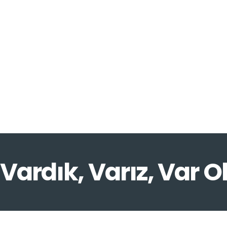
Vardık, Varız, Var O