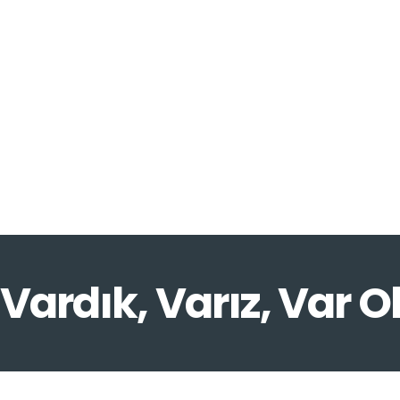
Vardık, Varız, Var O