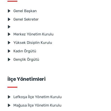
Genel Başkan
Genel Sekreter
Merkez Yönetim Kurulu
Yüksek Disiplin Kurulu
Kadın Örgütü
Gençlik Örgütü
İlçe Yönetimleri
Lefkoşa İlçe Yönetim Kurulu
Mağusa İlçe Yönetim Kurulu