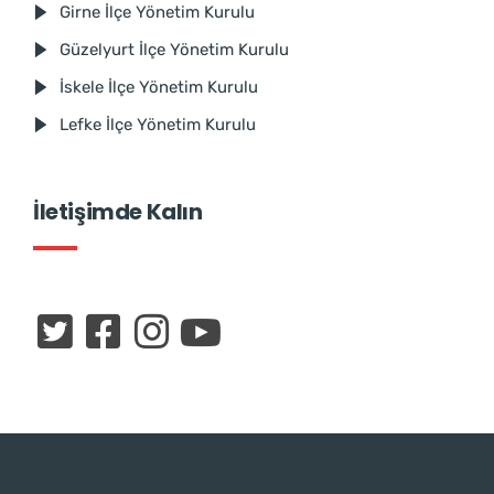
Girne İlçe Yönetim Kurulu
Güzelyurt İlçe Yönetim Kurulu
İskele İlçe Yönetim Kurulu
Lefke İlçe Yönetim Kurulu
İletişimde Kalın