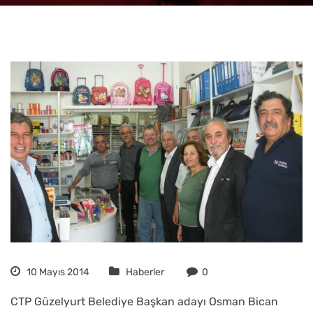
10 Mayıs 2014
Haberler
0
CTP Güzelyurt Belediye Başkan adayı Osman Bican