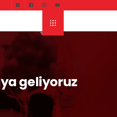
aya geliyoruz