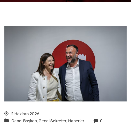
2 Haziran 2026
Genel Başkan
,
Genel Sekreter
,
Haberler
0