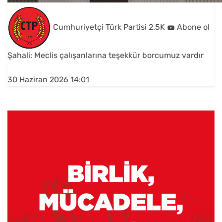
Cumhuriyetçi Türk Partisi
2.5K
Abone ol
Şahali: Meclis çalışanlarına teşekkür borcumuz vardır
30 Haziran 2026 14:01