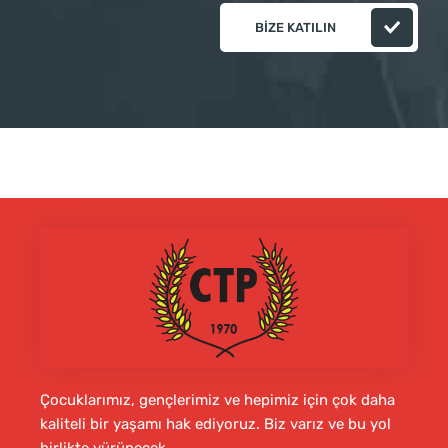
BIZE KATILIN
Çocuklarımız, gençlerimiz ve hepimiz için çok daha
kaliteli bir yaşamı hak ediyoruz. Biz varız ve bu yol
birlikte yürünecek.