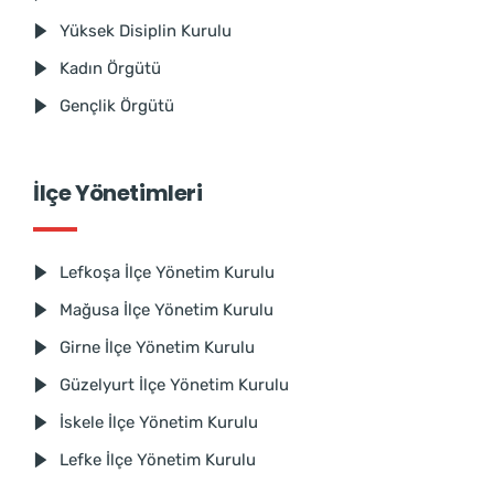
Yüksek Disiplin Kurulu
Kadın Örgütü
Gençlik Örgütü
İlçe Yönetimleri
Lefkoşa İlçe Yönetim Kurulu
Mağusa İlçe Yönetim Kurulu
Girne İlçe Yönetim Kurulu
Güzelyurt İlçe Yönetim Kurulu
İskele İlçe Yönetim Kurulu
Lefke İlçe Yönetim Kurulu