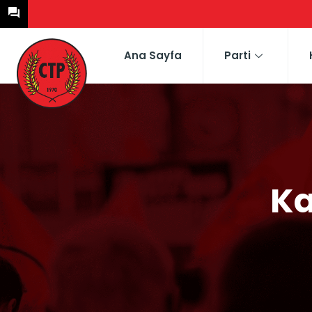
Ana Sayfa
Parti
Ka