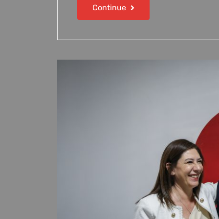
Continue