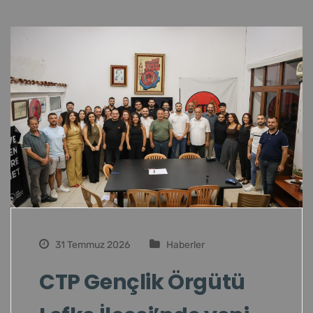
31 Temmuz 2026
Haberler
CTP Gençlik Örgütü