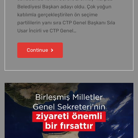
Belediyesi Başkan adayı oldu. Çok yoğun
katılımla gerçekleştirilen ön seçime
partililerin yanı sıra CTP Genel Başkanı Sıla
Usar İncirli ve CTP Genel…
Continue