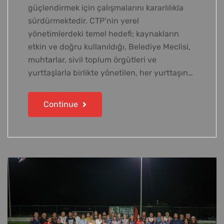
güçlendirmek için çalışmalarını kararlılıkla
sürdürmektedir. CTP’nin yerel
yönetimlerdeki temel hedefi; kaynakların
etkin ve doğru kullanıldığı, Belediye Meclisi,
muhtarlar, sivil toplum örgütleri ve
yurttaşlarla birlikte yönetilen, her yurttaşın…
Continue