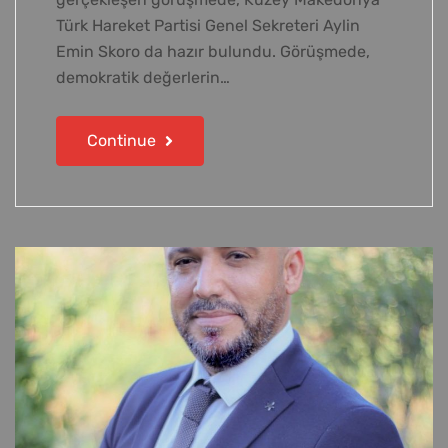
Türk Hareket Partisi Genel Sekreteri Aylin
Emin Skoro da hazır bulundu. Görüşmede,
demokratik değerlerin…
Continue