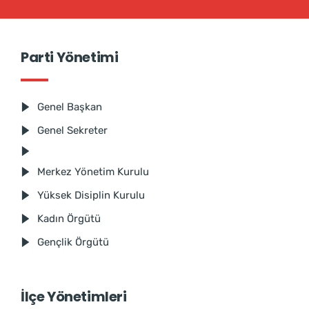
Parti Yönetimi
Genel Başkan
Genel Sekreter
Merkez Yönetim Kurulu
Yüksek Disiplin Kurulu
Kadın Örgütü
Gençlik Örgütü
İlçe Yönetimleri