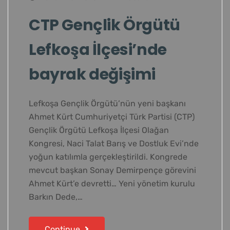
CTP Gençlik Örgütü
Lefkoşa İlçesi’nde
bayrak değişimi
Lefkoşa Gençlik Örgütü’nün yeni başkanı
Ahmet Kürt Cumhuriyetçi Türk Partisi (CTP)
Gençlik Örgütü Lefkoşa İlçesi Olağan
Kongresi, Naci Talat Barış ve Dostluk Evi’nde
yoğun katılımla gerçekleştirildi. Kongrede
mevcut başkan Sonay Demirpençe görevini
Ahmet Kürt’e devretti… Yeni yönetim kurulu
Barkın Dede,…
Continue