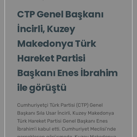
CTP Genel Başkanı
İncirli, Kuzey
Makedonya Türk
Hareket Partisi
Başkanı Enes İbrahim
ile görüştü
Cumhuriyetçi Türk Partisi (CTP) Genel
Başkanı Sıla Usar İncirli, Kuzey Makedonya
Türk Hareket Partisi Genel Başkanı Enes
İbrahim’i kabul etti. Cumhuriyet Meclisi’nde
gerçekleşen görüşmede, Kuzey Makedonya