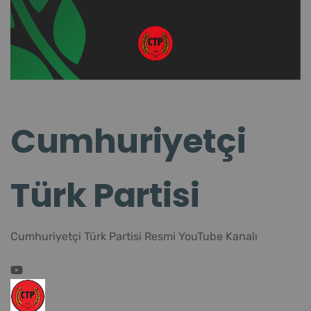
Cumhuriyetçi
Türk Partisi
Cumhuriyetçi Türk Partisi Resmi YouTube Kanalı