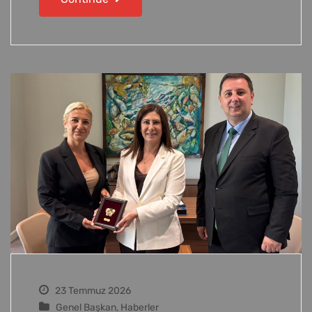
23 Temmuz 2026
Genel Başkan
,
Haberler