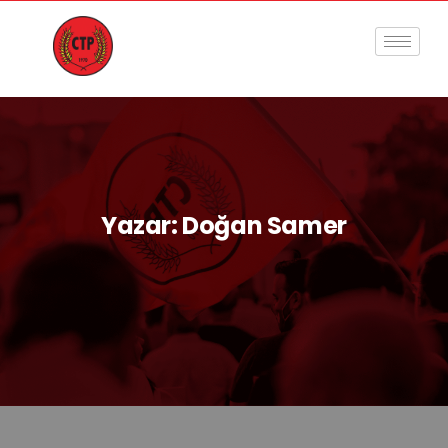
Yazar:
Doğan Samer