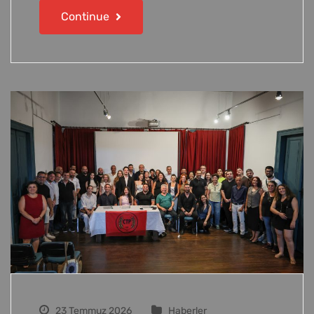
Continue
23 Temmuz 2026
Haberler