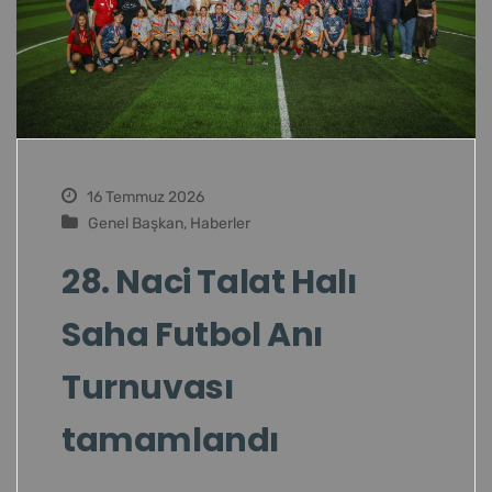
16 Temmuz 2026
Genel Başkan
,
Haberler
28. Naci Talat Halı
Saha Futbol Anı
Turnuvası
tamamlandı