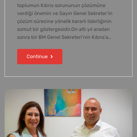
toplumun Kıbrıs sorununun çözümüne
verdiği önemin ve Sayın Genel Sekreter’in
çözüm sürecine yönelik kararlı liderliğinin
somut bir göstergesidir.On altı yıl aradan
sonra bir BM Genel Sekreteri’nin Kıbrıs’a…
Continue