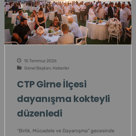
15 Temmuz 2026
Genel Başkan
,
Haberler
CTP Girne İlçesi
dayanışma kokteyli
düzenledi
“Birlik, Mücadele ve Dayanışma” gecesinde