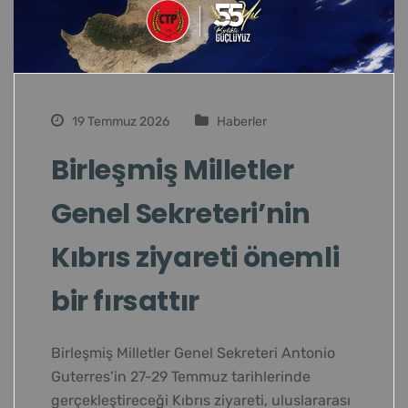
19 Temmuz 2026
Haberler
Birleşmiş Milletler
Genel Sekreteri’nin
Kıbrıs ziyareti önemli
bir fırsattır
Birleşmiş Milletler Genel Sekreteri Antonio
Guterres’in 27-29 Temmuz tarihlerinde
gerçekleştireceği Kıbrıs ziyareti, uluslararası