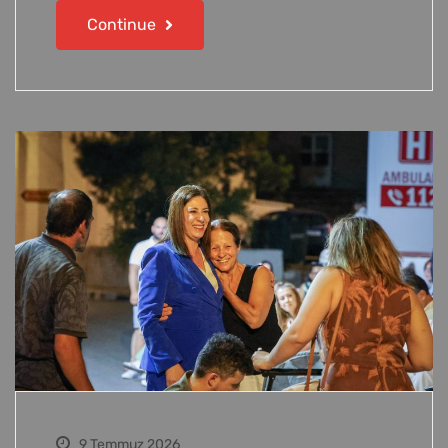
Continue
9 Temmuz 2026