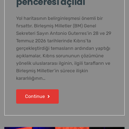
penceresi açıldı
Yol haritasının belirginleşmesi önemli bir
fırsattır. Birleşmiş Milletler (BM) Genel
Sekreteri Sayın Antonio Guterres’in 28 ve 29
Temmuz 2026 tarihlerinde Kıbrıs’ta
gerçekleştirdiği temasların ardından yaptığı
açıklamalar, Kıbrıs sorununun çözümüne
yönelik uluslararası ilginin, ilgili tarafların ve
Birleşmiş Milletler’in sürece ilişkin
kararlılığının…
Continue