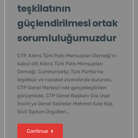
teşkilatının
güçlendirilmesi ortak
sorumluluğumuzdur
CTP, Kıbrıs Türk Polis Mensupları Derneği’ni
kabul etti Kıbrıs Türk Polis Mensupları
Derneği, Cumhuriyetçi Türk Partisi’ne
teşekkür ve nezaket ziyaretinde bulundu.
CTP Genel Merkezi’nde gerçekleştirilen
görüşmede, CTP Genel Başkanı Sıla Usar
İncirli’ye Genel Sekreter Mehmet Kale Kişi,
Sivil Toplum Örgütleri…
Continue