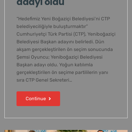
adayı oldu
“Hedefimiz Yeni Boğaziçi Belediyesi’ni CTP
belediyeciliğiyle buluşturmaktır”
Cumhuriyetçi Türk Partisi (CTP), Yeniboğaziçi
Belediyesi Başkan adayını belirledi. Dün
akşam gerçekleştirilen ön seçim sonucunda
Şemsi Oyuncu; Yeniboğaziçi Belediyesi
Başkan adayı oldu. Yoğun katılımla
gerçekleştirilen ön seçime partililerin yanı
sıra CTP Genel Sekreteri…
Continue