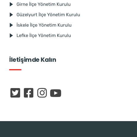
Girne İlçe Yönetim Kurulu
Güzelyurt İlçe Yönetim Kurulu
İskele İlçe Yönetim Kurulu
Lefke İlçe Yönetim Kurulu
İletişimde Kalın