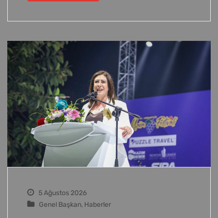
5 Ağustos 2026
Genel Başkan
,
Haberler