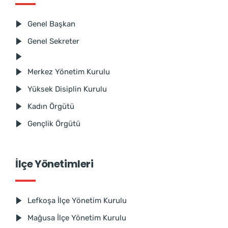
Genel Başkan
Genel Sekreter
Merkez Yönetim Kurulu
Yüksek Disiplin Kurulu
Kadın Örgütü
Gençlik Örgütü
İlçe Yönetimleri
Lefkoşa İlçe Yönetim Kurulu
Mağusa İlçe Yönetim Kurulu