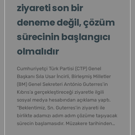
ziyareti son bir
deneme değil, çözüm
sürecinin başlangıcı
olmalıdır
Cumhuriyetçi Türk Partisi (CTP) Genel
Başkanı Sıla Usar İncirli, Birleşmiş Milletler
(BM) Genel Sekreteri António Guterres’in
Kıbrıs’a gerçekleştireceği ziyaretle ilgili
sosyal medya hesabından açıklama yaptı.
“Beklentimiz, Sn. Guterres’in ziyareti ile
birlikte adamızı adım adım çözüme taşıyacak
sürecin başlamasıdır. Müzakere tarihinden…