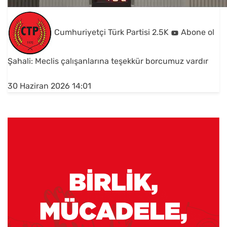
Cumhuriyetçi Türk Partisi
2.5K
Abone ol
Şahali: Meclis çalışanlarına teşekkür borcumuz vardır
30 Haziran 2026 14:01