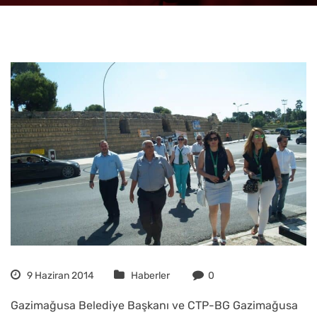
9 Haziran 2014
Haberler
0
Gazimağusa Belediye Başkanı ve CTP-BG Gazimağusa