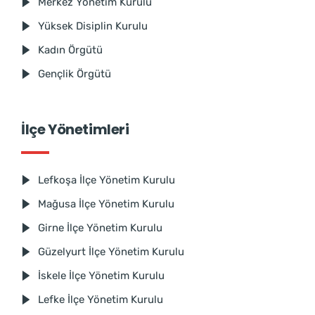
Merkez Yönetim Kurulu
Yüksek Disiplin Kurulu
Kadın Örgütü
Gençlik Örgütü
İlçe Yönetimleri
Lefkoşa İlçe Yönetim Kurulu
Mağusa İlçe Yönetim Kurulu
Girne İlçe Yönetim Kurulu
Güzelyurt İlçe Yönetim Kurulu
İskele İlçe Yönetim Kurulu
Lefke İlçe Yönetim Kurulu