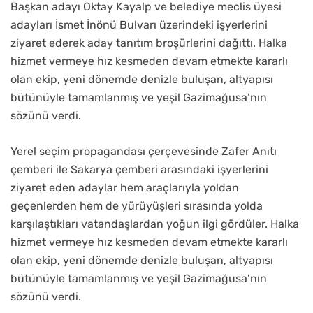
Başkan adayı Oktay Kayalp ve belediye meclis üyesi
adayları İsmet İnönü Bulvarı üzerindeki işyerlerini
ziyaret ederek aday tanıtım broşürlerini dağıttı. Halka
hizmet vermeye hız kesmeden devam etmekte kararlı
olan ekip, yeni dönemde denizle buluşan, altyapısı
bütünüyle tamamlanmış ve yeşil Gazimağusa’nın
sözünü verdi.
Yerel seçim propagandası çerçevesinde Zafer Anıtı
çemberi ile Sakarya çemberi arasındaki işyerlerini
ziyaret eden adaylar hem araçlarıyla yoldan
geçenlerden hem de yürüyüşleri sırasında yolda
karşılaştıkları vatandaşlardan yoğun ilgi gördüler. Halka
hizmet vermeye hız kesmeden devam etmekte kararlı
olan ekip, yeni dönemde denizle buluşan, altyapısı
bütünüyle tamamlanmış ve yeşil Gazimağusa’nın
sözünü verdi.