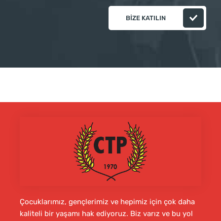
BIZE KATILIN
Çocuklarımız, gençlerimiz ve hepimiz için çok daha
kaliteli bir yaşamı hak ediyoruz. Biz varız ve bu yol