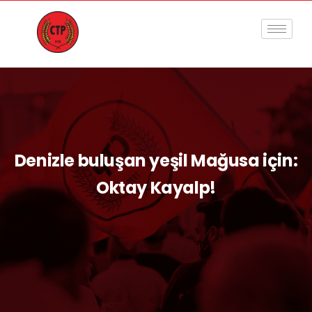
Denizle buluşan yeşil Mağusa için:
Oktay Kayalp!