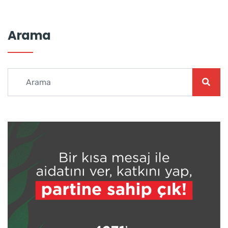
Arama