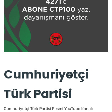
Cumhuriyetçi
Türk Partisi
Cumhuriyetçi Türk Partisi Resmi YouTube Kanalı