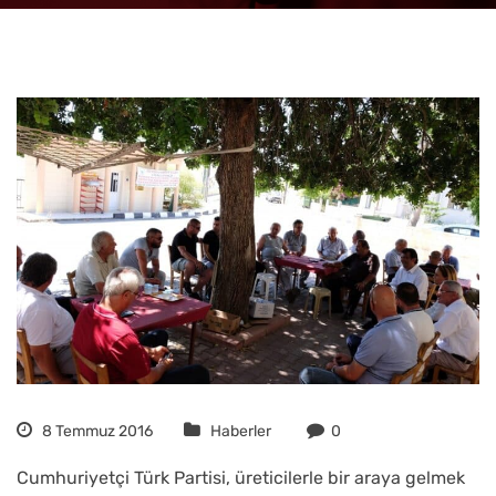
8 Temmuz 2016
Haberler
0
Cumhuriyetçi Türk Partisi, üreticilerle bir araya gelmek