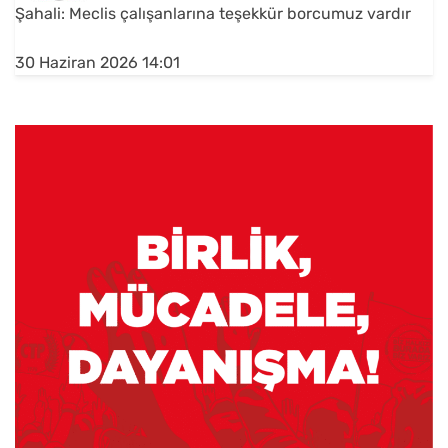
Şahali: Meclis çalışanlarına teşekkür borcumuz vardır
30 Haziran 2026 14:01