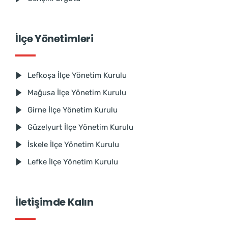
İlçe Yönetimleri
Lefkoşa İlçe Yönetim Kurulu
Mağusa İlçe Yönetim Kurulu
Girne İlçe Yönetim Kurulu
Güzelyurt İlçe Yönetim Kurulu
İskele İlçe Yönetim Kurulu
Lefke İlçe Yönetim Kurulu
İletişimde Kalın