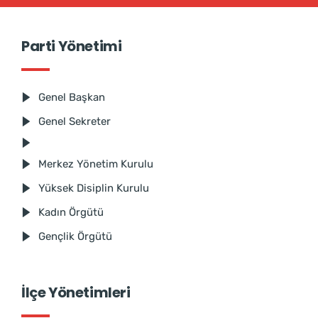
Parti Yönetimi
Genel Başkan
Genel Sekreter
Merkez Yönetim Kurulu
Yüksek Disiplin Kurulu
Kadın Örgütü
Gençlik Örgütü
İlçe Yönetimleri