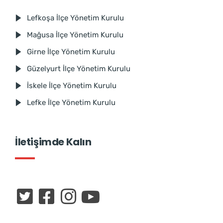
Lefkoşa İlçe Yönetim Kurulu
Mağusa İlçe Yönetim Kurulu
Girne İlçe Yönetim Kurulu
Güzelyurt İlçe Yönetim Kurulu
İskele İlçe Yönetim Kurulu
Lefke İlçe Yönetim Kurulu
İletişimde Kalın