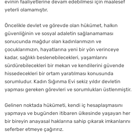
evinin faaliyetlerine devam edebilmesi için maalesef
yeterli olamamıştır.
Öncelikle devlet ve görevde olan hükümet, halkın
güvenliğinin ve sosyal adaletin sağlanamaması
sonucunda mağdur olan kadınlarımızın ve
çocuklarımızın, hayatlarına yeni bir yön verinceye
kadar, sağlıklı beslenebilecekleri, yaşamlarını
sürdürebilecekleri bir mekan ve kendilerini güvende
hissedecekleri bir ortam yaratılması konusunda
sorumludur. Kadın Sığınma Evi sekiz yıldır devletin
yapması gereken görevleri ve sorumlukları üstlenmiştir.
Gelinen noktada hükümeti, kendi iç hesaplaşmasını
yapmaya ve bugünden itibaren ülkesinde yaşayan her
bir bireyin anayasal haklarına sahip çıkarak imkanlarını
seferber etmeye çağırırız.