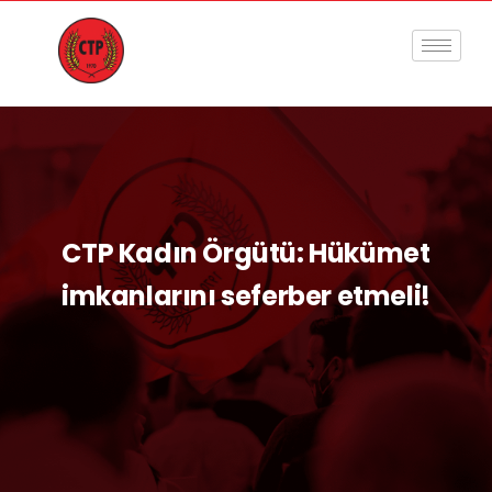
CTP Kadın Örgütü: Hükümet
imkanlarını seferber etmeli!