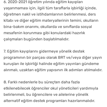
6. 2020-2021 öğretim yılında eğitim kayıpları
yaşanmaması için, ilgili tüm taraflarla işbirliği içinde,
öğretmen nakil ve istihdamlarının belirlenmesi, ders
kitabı ve diğer eğitim materyallerinin temini, okulların
bina-bakım onarımı, okullarda ve sınıflarda sosyal
mesafenin korunması gibi konulardaki hazırlık
çalışmaları bugünden başlatılmalıdır.
7. Eğitim kayıplarını gidermeye yönelik destek
programının bir parçası olarak BRT ve/veya diğer yayın
kuruşları ile işbirliği halinde eğitim yayınları gündeme
alınmalı, uzaktan eğitim yapısının ilk adımları atılmalıdır.
8. Farklı nedenlerle bu süreçten daha fazla
etkilenebilecek öğrenciler okul yöneticileri yardımıyla
belirlenmeli, bu öğrencilere ve ailelerine yönelik
alternatif eğitim destek programları hazırlanmalıdır.