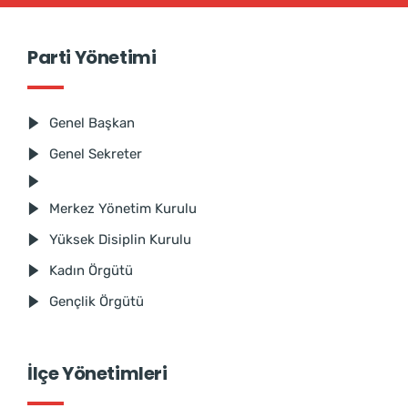
Parti Yönetimi
Genel Başkan
Genel Sekreter
Merkez Yönetim Kurulu
Yüksek Disiplin Kurulu
Kadın Örgütü
Gençlik Örgütü
İlçe Yönetimleri