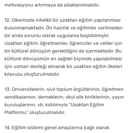
motivasyonu artırmaya da odaklanılmalıdır.
12. Ülkemizde nitelikli bir uzaktan eğitim yapılanması
bulunmamaktadır. Ön hazırlık ve eğitimler verilmeden
bir anda zorunlu olarak uygulama başlatılmıştır.
Uzaktan eğitim, öğretmenler, öğrenciler ve veliler için
bir kültürel dönüşüm gerekliliğini de içermektedir. Bu
kültürel dönüşümün en sağlıklı biçimde yapılabilmesi
için uzman desteği alınarak bir uzaktan eğitim ilkeleri
kılavuzu oluşturulmalıdır.
13. Üniversitelerin, sivil toplum örgütlerinin, öğretmen
sendikalarının, derneklerin, okul aile birliklerinin, yayın
kuruluşlarının, vb. katılımıyla “Uzaktan Eğitim
Platformu” oluşturulmalıdır.
14. Eğitim sistemi genel amaçlarına bağlı olarak