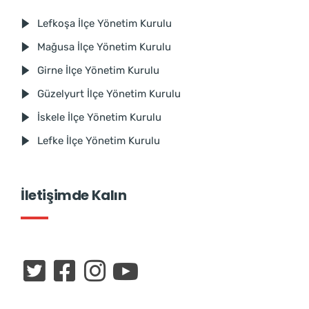
Lefkoşa İlçe Yönetim Kurulu
Mağusa İlçe Yönetim Kurulu
Girne İlçe Yönetim Kurulu
Güzelyurt İlçe Yönetim Kurulu
İskele İlçe Yönetim Kurulu
Lefke İlçe Yönetim Kurulu
İletişimde Kalın