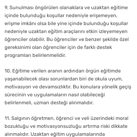
9. Sunulması öngörülen olanaklara ve uzaktan eğitime
içinde bulunduğu koşullar nedeniyle erişemeyen,
erişme imkânı olsa bile yine içinde bulunduğu koşullar
nedeniyle uzaktan eğitim araçlarını etkin izleyemeyen
öğrenciler olabilir. Bu öğrenciler ve benzer şekilde özel
gereksinimi olan öğrenciler için de farklı destek
programları belirlenmelidir.
10. Eğitime verilen aranın ardından örgün eğitimde
yaşanabilecek olası sorunlardan biri de okula uyum,
motivasyon ve devamsızlıktır. Bu konulara yönelik geçiş
sürecinin ve uygulamaların nasıl olabileceği
belirlenmeli, uzman desteği alınmalıdır.
11. Salgının öğretmen, öğrenci ve veli üzerindeki moral
bozukluğu ve motivasyonsuzluğu artırma riski dikkate
alınmalıdır. Uzaktan eğitim uygulamalarında