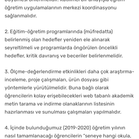
öğretim uygulamalarının merkezi koordinasyonu
sağlanmalıdır.
2. Eğitim-öğretim programlarında (müfredatta)
belirlenmiş olan hedefler yeniden ele alınarak
seyreltilmeli ve programlarda öngörülen öncelikli
hedefler, kritik davranış ve beceriler belirlenmelidir.
3. Ölçme-değerlendirme etkinlikleri daha çok araştırma-
inceleme, proje çalışmaları, ürün dosyası gibi
yöntemlerle yürütülmelidir. Buna bağlı olarak
öğrencilerin kolay erişebilecekleri web tabanlı akademik
metin tarama ve indirme olanaklarının listesinin
hazırlanması ve sunulması çalışmaları yapılmalıdır.
4. İçinde bulunduğumuz (2019-2020) öğretim yılının
nasıl tamamlanacağı öğrencilerin “seneye hangi okula,