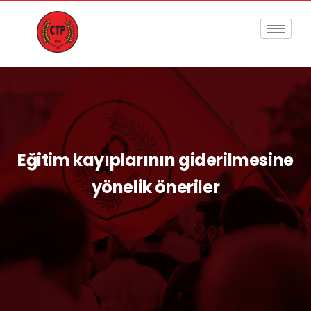
Eğitim kayıplarının giderilmesine
yönelik öneriler