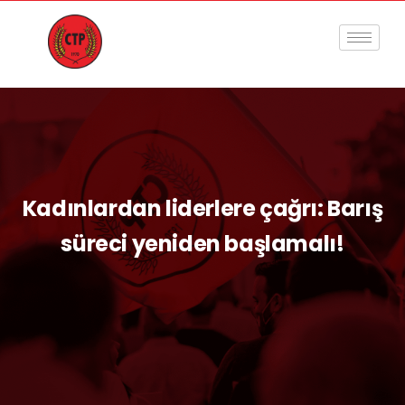
Kadınlardan liderlere çağrı: Barış
süreci yeniden başlamalı!