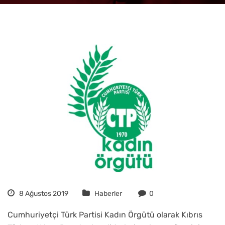
8 Ağustos 2019
Haberler
0
Cumhuriyetçi Türk Partisi Kadın Örgütü olarak Kıbrıs