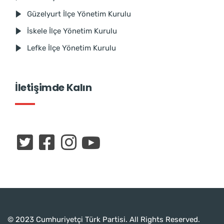
Güzelyurt İlçe Yönetim Kurulu
İskele İlçe Yönetim Kurulu
Lefke İlçe Yönetim Kurulu
İletişimde Kalın
© 2023 Cumhuriyetçi Türk Partisi. All Rights Reserved.