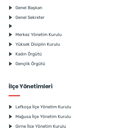
Genel Başkan
Genel Sekreter
Merkez Yönetim Kurulu
Yüksek Disiplin Kurulu
Kadın Örgütü
Gençlik Örgütü
İlçe Yönetimleri
Lefkoşa İlçe Yönetim Kurulu
Mağusa İlçe Yönetim Kurulu
Girne İlçe Yönetim Kurulu