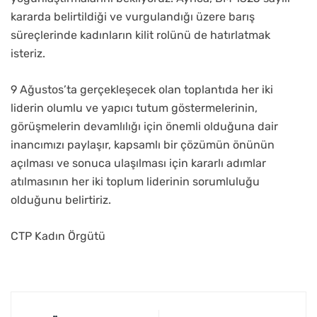
kararda belirtildiği ve vurgulandığı üzere barış
süreçlerinde kadınların kilit rolünü de hatırlatmak
isteriz.
9 Ağustos’ta gerçekleşecek olan toplantıda her iki
liderin olumlu ve yapıcı tutum göstermelerinin,
görüşmelerin devamlılığı için önemli olduğuna dair
inancımızı paylaşır, kapsamlı bir çözümün önünün
açılması ve sonuca ulaşılması için kararlı adımlar
atılmasının her iki toplum liderinin sorumluluğu
olduğunu belirtiriz.
CTP Kadın Örgütü