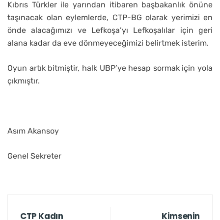
Kıbrıs Türkler ile yarından itibaren başbakanlık önüne
taşınacak olan eylemlerde, CTP-BG olarak yerimizi en
önde alacağımızı ve Lefkoşa’yı Lefkoşalılar için geri
alana kadar da eve dönmeyeceğimizi belirtmek isterim.
Oyun artık bitmiştir, halk UBP’ye hesap sormak için yola
çıkmıştır.
Asım Akansoy
Genel Sekreter
CTP Kadın
Kimsenin