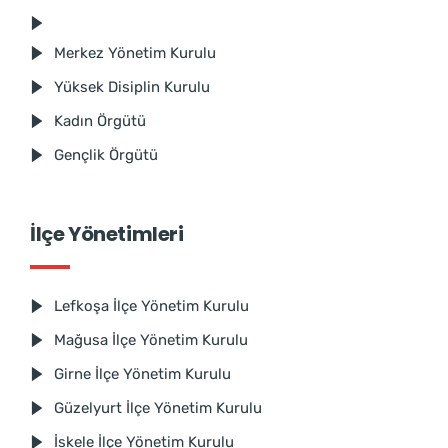
Merkez Yönetim Kurulu
Yüksek Disiplin Kurulu
Kadın Örgütü
Gençlik Örgütü
İlçe Yönetimleri
Lefkoşa İlçe Yönetim Kurulu
Mağusa İlçe Yönetim Kurulu
Girne İlçe Yönetim Kurulu
Güzelyurt İlçe Yönetim Kurulu
İskele İlçe Yönetim Kurulu