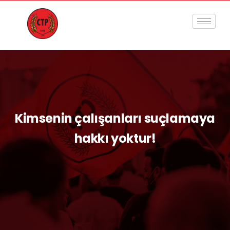
Kimsenin çalışanları suçlamaya
hakkı yoktur!