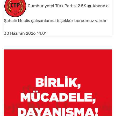
Cumhuriyetçi Türk Partisi
2.5K
Abone ol
Şahali: Meclis çalışanlarına teşekkür borcumuz vardır
30 Haziran 2026 14:01