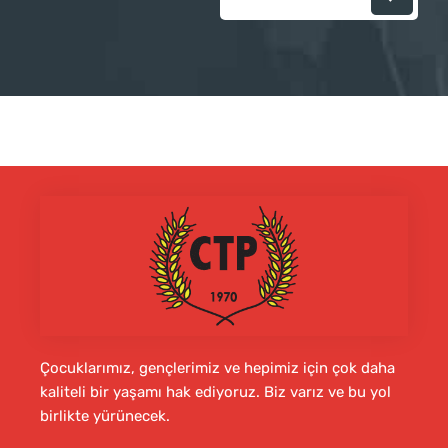
Çocuklarımız, gençlerimiz ve hepimiz için çok daha
kaliteli bir yaşamı hak ediyoruz. Biz varız ve bu yol
birlikte yürünecek.