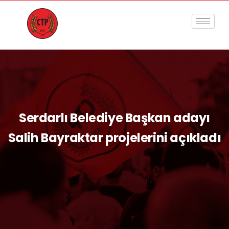
Serdarlı Belediye Başkan adayı
Salih Bayraktar projelerini açıkladı