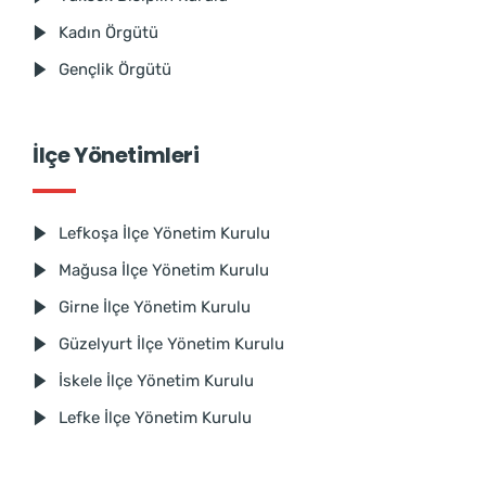
Kadın Örgütü
Gençlik Örgütü
İlçe Yönetimleri
Lefkoşa İlçe Yönetim Kurulu
Mağusa İlçe Yönetim Kurulu
Girne İlçe Yönetim Kurulu
Güzelyurt İlçe Yönetim Kurulu
İskele İlçe Yönetim Kurulu
Lefke İlçe Yönetim Kurulu