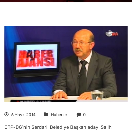
6 Mayıs 2014
Haberler
0
CTP-BG’nin Serdarlı Belediye Başkan adayı Salih