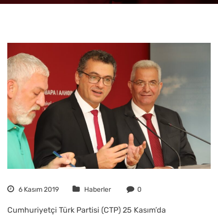
6 Kasım 2019
Haberler
0
Cumhuriyetçi Türk Partisi (CTP) 25 Kasım’da