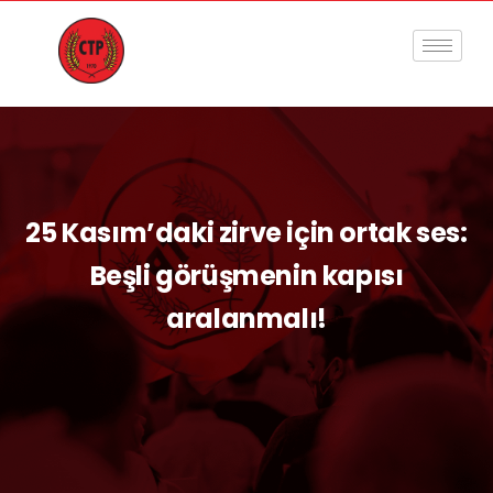
25 Kasım’daki zirve için ortak ses:
Beşli görüşmenin kapısı
aralanmalı!