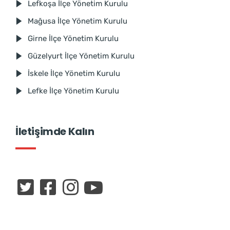
Lefkoşa İlçe Yönetim Kurulu
Mağusa İlçe Yönetim Kurulu
Girne İlçe Yönetim Kurulu
Güzelyurt İlçe Yönetim Kurulu
İskele İlçe Yönetim Kurulu
Lefke İlçe Yönetim Kurulu
İletişimde Kalın