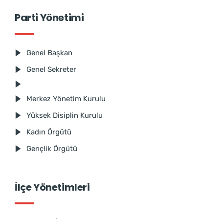
Parti Yönetimi
Genel Başkan
Genel Sekreter
Merkez Yönetim Kurulu
Yüksek Disiplin Kurulu
Kadın Örgütü
Gençlik Örgütü
İlçe Yönetimleri