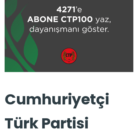
Cumhuriyetçi
Türk Partisi