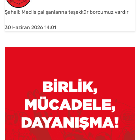
Şahali: Meclis çalışanlarına teşekkür borcumuz vardır
30 Haziran 2026 14:01