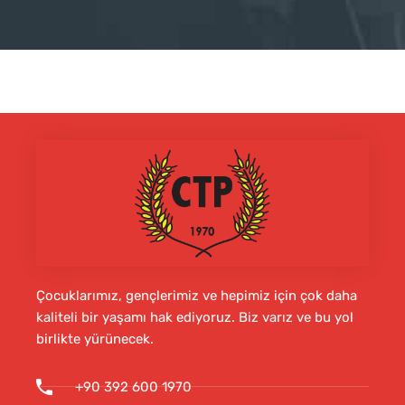
Çocuklarımız, gençlerimiz ve hepimiz için çok daha
kaliteli bir yaşamı hak ediyoruz. Biz varız ve bu yol
birlikte yürünecek.
+90 392 600 1970