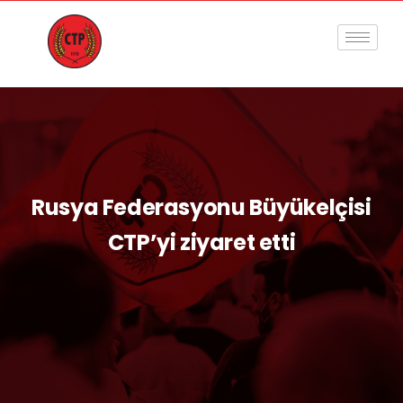
Rusya Federasyonu Büyükelçisi
CTP’yi ziyaret etti