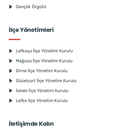
Gençlik Örgütü
İlçe Yönetimleri
Lefkoşa İlçe Yönetim Kurulu
Mağusa İlçe Yönetim Kurulu
Girne İlçe Yönetim Kurulu
Güzelyurt İlçe Yönetim Kurulu
İskele İlçe Yönetim Kurulu
Lefke İlçe Yönetim Kurulu
İletişimde Kalın