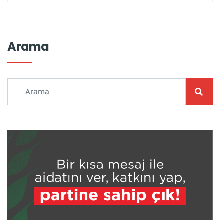
Arama