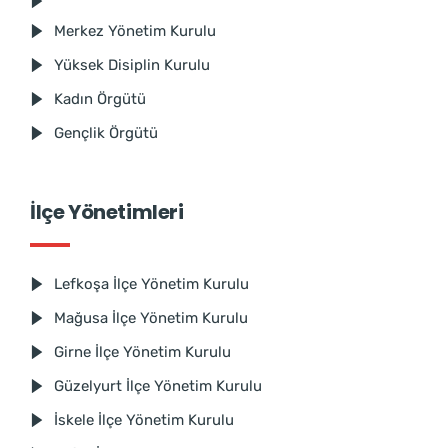
Merkez Yönetim Kurulu
Yüksek Disiplin Kurulu
Kadın Örgütü
Gençlik Örgütü
İlçe Yönetimleri
Lefkoşa İlçe Yönetim Kurulu
Mağusa İlçe Yönetim Kurulu
Girne İlçe Yönetim Kurulu
Güzelyurt İlçe Yönetim Kurulu
İskele İlçe Yönetim Kurulu