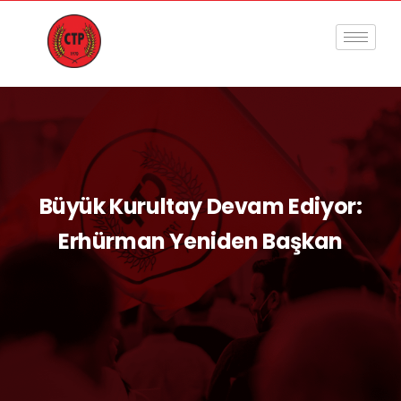
Büyük Kurultay Devam Ediyor:
Erhürman Yeniden Başkan