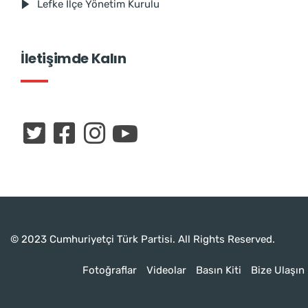
Lefke İlçe Yönetim Kurulu
İletişimde Kalın
© 2023 Cumhuriyetçi Türk Partisi. All Rights Reserved.
Fotoğraflar
Videolar
Basın Kiti
Bize Ulaşın