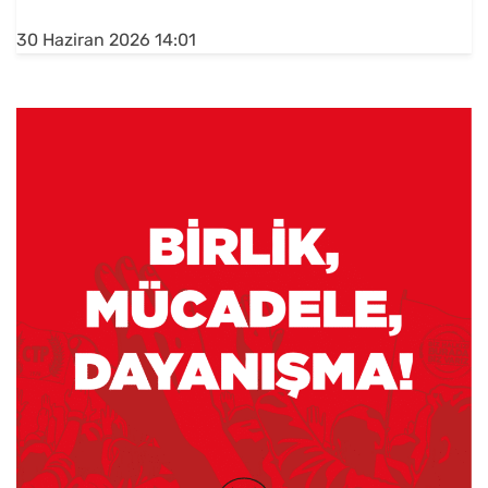
30 Haziran 2026 14:01