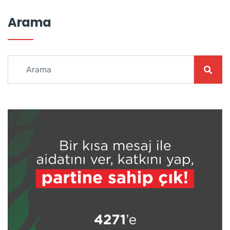
Arama