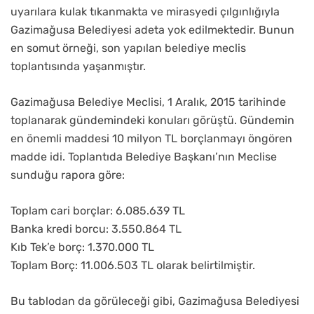
uyarılara kulak tıkanmakta ve mirasyedi çılgınlığıyla
Gazimağusa Belediyesi adeta yok edilmektedir. Bunun
en somut örneği, son yapılan belediye meclis
toplantısında yaşanmıştır.
Gazimağusa Belediye Meclisi, 1 Aralık, 2015 tarihinde
toplanarak gündemindeki konuları görüştü. Gündemin
en önemli maddesi 10 milyon TL borçlanmayı öngören
madde idi. Toplantıda Belediye Başkanı’nın Meclise
sunduğu rapora göre:
Toplam cari borçlar: 6.085.639 TL
Banka kredi borcu: 3.550.864 TL
Kıb Tek’e borç: 1.370.000 TL
Toplam Borç: 11.006.503 TL olarak belirtilmiştir.
Bu tablodan da görüleceği gibi, Gazimağusa Belediyesi