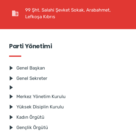
99 Şht. Salahi Şevket Sokak, Arabahmet,
Lefkoşa Kıbrıs
Parti Yönetimi
Genel Başkan
Genel Sekreter
Merkez Yönetim Kurulu
Yüksek Disiplin Kurulu
Kadın Örgütü
Gençlik Örgütü