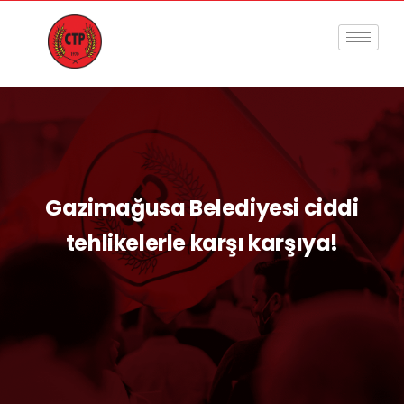
Gazimağusa Belediyesi ciddi
tehlikelerle karşı karşıya!