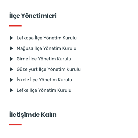
İlçe Yönetimleri
Lefkoşa İlçe Yönetim Kurulu
Mağusa İlçe Yönetim Kurulu
Girne İlçe Yönetim Kurulu
Güzelyurt İlçe Yönetim Kurulu
İskele İlçe Yönetim Kurulu
Lefke İlçe Yönetim Kurulu
İletişimde Kalın