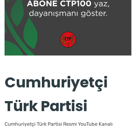
Cumhuriyetçi
Türk Partisi
Cumhuriyetçi Türk Partisi Resmi YouTube Kanalı